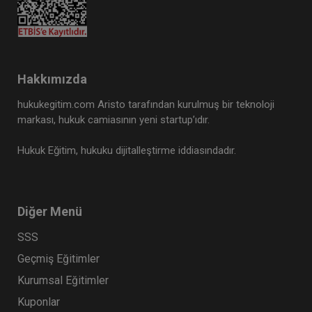
Hakkımızda
hukukegitim.com Aristo tarafından kurulmuş bir teknoloji
markası, hukuk camiasının yeni startup’ıdır.
Hukuk Eğitim, hukuku dijitalleştirme iddiasındadır.
Diğer Menü
SSS
Geçmiş Eğitimler
Kurumsal Eğitimler
Kuponlar