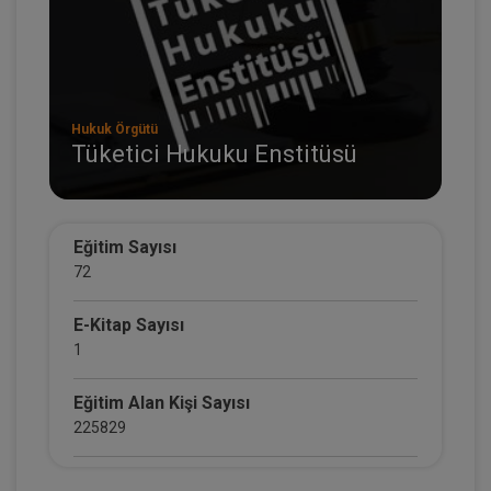
Hukuk Örgütü
Tüketici Hukuku Enstitüsü
Eğitim Sayısı
72
E-Kitap Sayısı
1
Eğitim Alan Kişi Sayısı
225829
E-Kitap Alan Kişi Sayısı