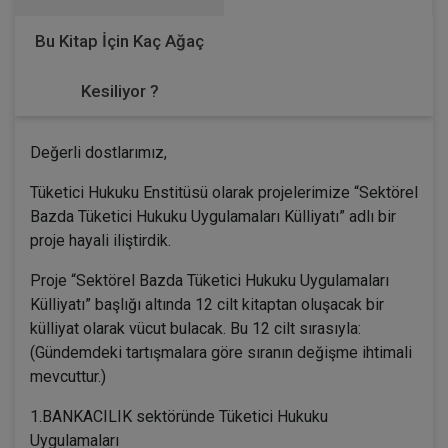
Bu Kitap İçin Kaç Ağaç
Kesiliyor ?
Değerli dostlarımız,
Tüketici Hukuku Enstitüsü olarak projelerimize “Sektörel
Bazda Tüketici Hukuku Uygulamaları Külliyatı” adlı bir
proje hayali iliştirdik.
Proje “Sektörel Bazda Tüketici Hukuku Uygulamaları
Külliyatı” başlığı altında 12 cilt kitaptan oluşacak bir
külliyat olarak vücut bulacak. Bu 12 cilt sırasıyla:
(Gündemdeki tartışmalara göre sıranın değişme ihtimali
mevcuttur.)
1.BANKACILIK sektöründe Tüketici Hukuku
Uygulamaları