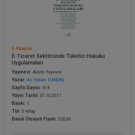
E-Kitaplar
E-Ticaret Sektöründe Tüketici Hukuku
Uygulamaları
Yayınevi:
Aristo Yayınevi
Yazar:
Av. Hakan TOKBAŞ
Sayfa Sayısı:
414
Yayın Tarihi:
01.10.2017
Baskı:
1
Tür:
E-kitap
Basılı Olsaydı Fiyatı:
350,00