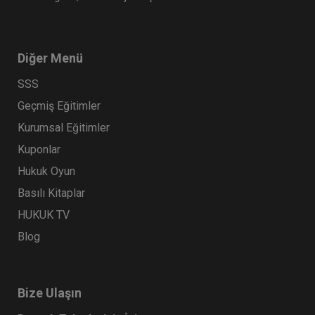
Diğer Menü
SSS
Geçmiş Eğitimler
Kurumsal Eğitimler
Kuponlar
Hukuk Oyun
Basılı Kitaplar
HUKUK TV
Blog
Bize Ulaşın