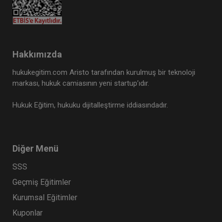
Hakkımızda
hukukegitim.com Aristo tarafından kurulmuş bir teknoloji
markası, hukuk camiasının yeni startup’ıdır.
Hukuk Eğitim, hukuku dijitalleştirme iddiasındadır.
Diğer Menü
SSS
Geçmiş Eğitimler
Kurumsal Eğitimler
Kuponlar