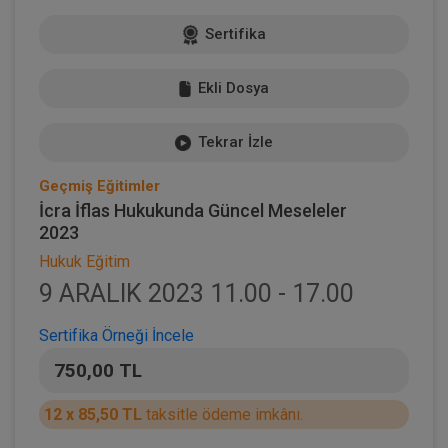
Sertifika
Ekli Dosya
Tekrar İzle
Geçmiş Eğitimler
İcra İflas Hukukunda Güncel Meseleler
2023
Hukuk Eğitim
9 ARALIK 2023 11.00 - 17.00
Sertifika Örneği İncele
750,00 TL
12 x 85,50 TL
taksitle ödeme imkânı.