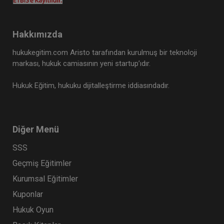
Hakkımızda
hukukegitim.com Aristo tarafından kurulmuş bir teknoloji
markası, hukuk camiasının yeni startup’ıdır.
Hukuk Eğitim, hukuku dijitalleştirme iddiasındadır.
Diğer Menü
SSS
Geçmiş Eğitimler
Kurumsal Eğitimler
Kuponlar
Hukuk Oyun