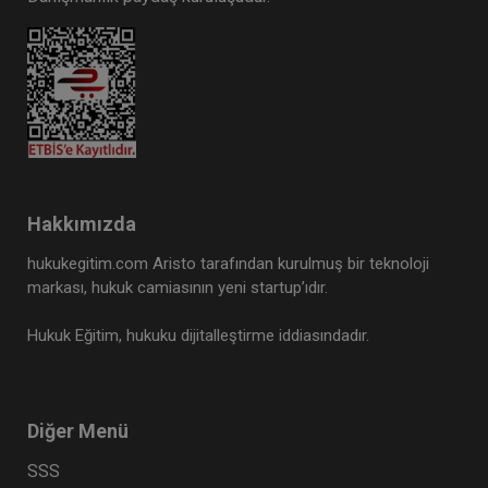
Hakkımızda
hukukegitim.com Aristo tarafından kurulmuş bir teknoloji
markası, hukuk camiasının yeni startup’ıdır.
Hukuk Eğitim, hukuku dijitalleştirme iddiasındadır.
Diğer Menü
SSS