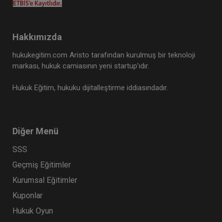
Hakkımızda
hukukegitim.com Aristo tarafından kurulmuş bir teknoloji
markası, hukuk camiasının yeni startup’ıdır.
Hukuk Eğitim, hukuku dijitalleştirme iddiasındadır.
Diğer Menü
SSS
Geçmiş Eğitimler
Kurumsal Eğitimler
Kuponlar
Hukuk Oyun