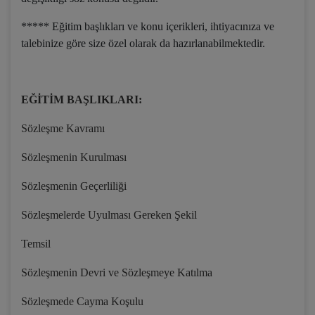
***** Eğitim başlıkları ve konu içerikleri, ihtiyacınıza ve
talebinize göre size özel olarak da hazırlanabilmektedir.
EĞİTİM BAŞLIKLARI:
Sözleşme Kavramı
Sözleşmenin Kurulması
Sözleşmenin Geçerliliği
Sözleşmelerde Uyulması Gereken Şekil
Temsil
Sözleşmenin Devri ve Sözleşmeye Katılma
Sözleşmede Cayma Koşulu