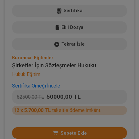
Sertifika
Ekli Dosya
Tekrar İzle
Kurumsal Eğitimler
Şirketler İçin Sözleşmeler Hukuku
Hukuk Eğitim
Sertifika Örneği İncele
50000,00 TL
62500,00 TL
12 x 5.700,00 TL
taksitle ödeme imkânı.
Sepete Ekle