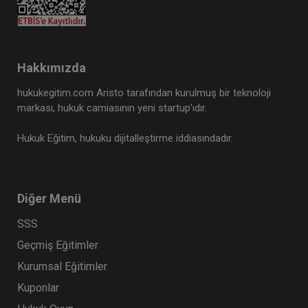
Hakkımızda
hukukegitim.com Aristo tarafından kurulmuş bir teknoloji
markası, hukuk camiasının yeni startup’ıdır.
Hukuk Eğitim, hukuku dijitalleştirme iddiasındadır.
Diğer Menü
SSS
Geçmiş Eğitimler
Kurumsal Eğitimler
Kuponlar