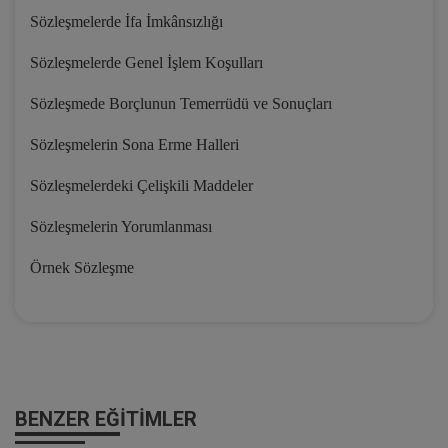
Sözleşmelerde İfa İmkânsızlığı
Sözleşmelerde Genel İşlem Koşulları
Sözleşmede Borçlunun Temerrüdü ve Sonuçları
Sözleşmelerin Sona Erme Halleri
Sözleşmelerdeki Çelişkili Maddeler
Sözleşmelerin Yorumlanması
Örnek Sözleşme
BENZER EĞITIMLER