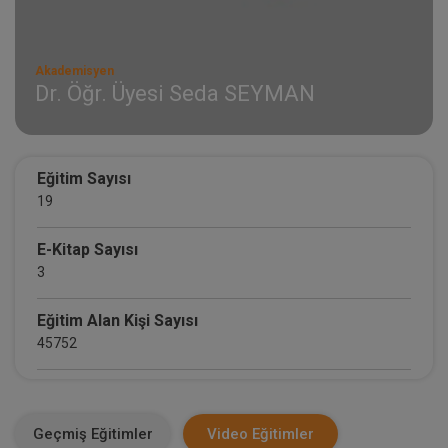
Akademisyen
Dr. Öğr. Üyesi Seda SEYMAN
Eğitim Sayısı
19
E-Kitap Sayısı
3
Eğitim Alan Kişi Sayısı
45752
E-Kitap Alan Kişi Sayısı
1534
Geçmiş Eğitimler
Video Eğitimler