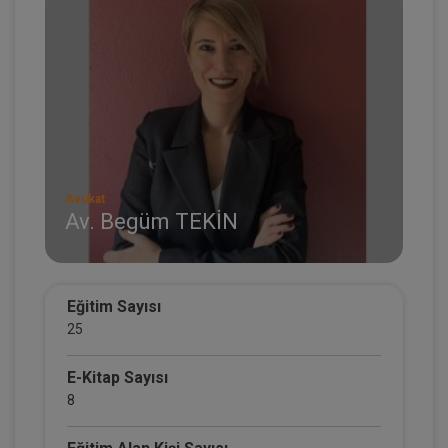
Avukat
Av. Begüm TEKİN
Eğitim Sayısı
25
E-Kitap Sayısı
8