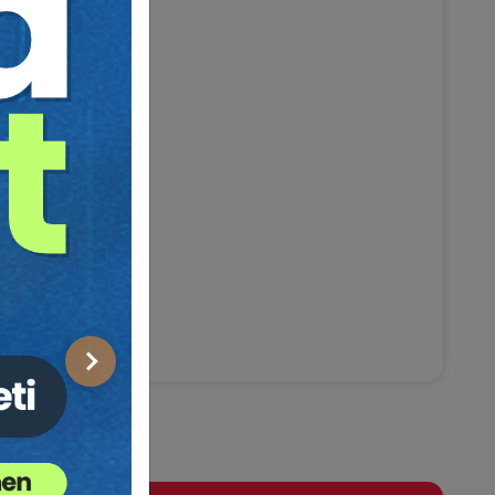
Sonraki