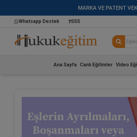
MARKA VE PATENT VEKİLL
Whatsapp Destek
SSS
Ana Sayfa
Canlı Eğitimler
Video Eği