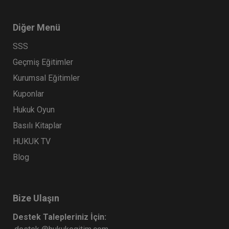
Diğer Menü
SSS
Geçmiş Eğitimler
Kurumsal Eğitimler
Kuponlar
Hukuk Oyun
Basılı Kitaplar
HUKUK TV
Blog
Bize Ulaşın
Destek Talepleriniz İçin: