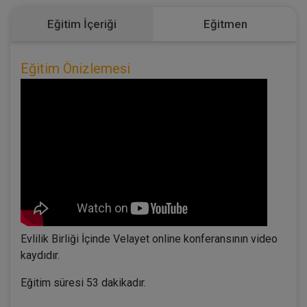
Eğitim İçeriği
Eğitmen
Eğitim Önizlemesi
Evlilik Birliği İçinde Velayet online konferansının video
kaydıdır.
Eğitim süresi 53 dakikadır.