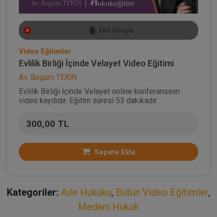
Ekli Dosya
Video Eğitimler
Evlilik Birliği İçinde Velayet Video Eğitimi
Av. Begüm TEKİN
Evlilik Birliği İçinde Velayet online konferansının
video kaydıdır. Eğitim süresi 53 dakikadır.
300,00 TL
Sepete Ekle
Kategoriler:
Aile Hukuku
,
Bütün Video Eğitimler
,
Medeni Hukuk