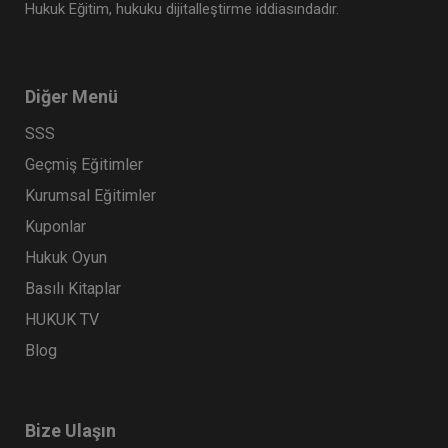
Hukuk Eğitim, hukuku dijitalleştirme iddiasındadır.
Diğer Menü
SSS
Geçmiş Eğitimler
Kurumsal Eğitimler
Kuponlar
Hukuk Oyun
Basılı Kitaplar
HUKUK TV
Blog
Bize Ulaşın