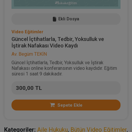
Ekli Dosya
Video Eğitimler
Güncel İçtihatlarla, Tedbir, Yoksulluk ve
İştirak Nafakası Video Kaydı
Av. Begüm TEKİN
Güncel İçtihatlarla, Tedbir, Yoksulluk ve İştirak
Nafakası online konferansının video kaydıdır. Eğitim
süresi 1 saat 9 dakikadır.
300,00 TL
Sepete Ekle
Kategoriler:
Aile Hukuku
,
Bütün Video Eğitimler
,