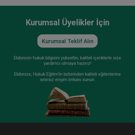
Kurumsal Üyelikler İçin
Kurumsal Teklif Alın
Ekibinizin hukuk bilgisini yükseltin, kaliteli içeriklerle size
yardımcı olmaya hazırız!
Ekibinize, Hukuk Eğitim’in birbirinden kaliteli eğitimlerine
sınırsız erişim imkanı sunun.