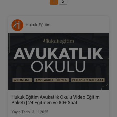
1
2
Hukuk Eğitim
Hukuk Eğitim Avukatlık Okulu Video Eğitim
Paketi | 24 Eğitmen ve 80+ Saat
Yayın Tarihi: 3.11.2025