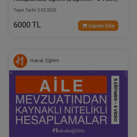
Yayın Tarihi: 5.02.2026
6000 TL
Sepete Ekle
Hukuk Eğitim