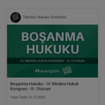
Tüketici Hukuku Enstitüsü
Boşanma Hukuku - IV. Medeni Hukuk
Kongresi - III. Oturum
Yayın Tarihi: 21.12.2023