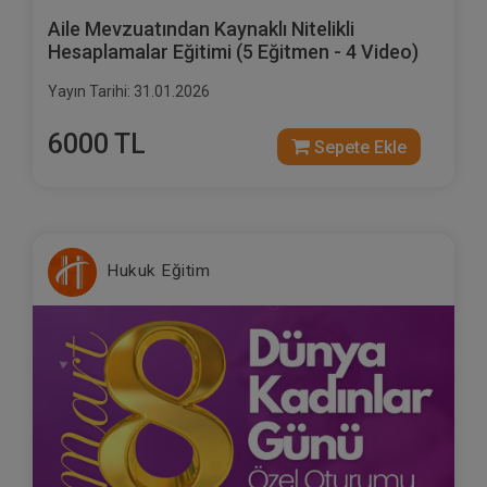
Aile Mevzuatından Kaynaklı Nitelikli
Hesaplamalar Eğitimi (5 Eğitmen - 4 Video)
Yayın Tarihi: 31.01.2026
6000 TL
Sepete Ekle
Hukuk Eğitim