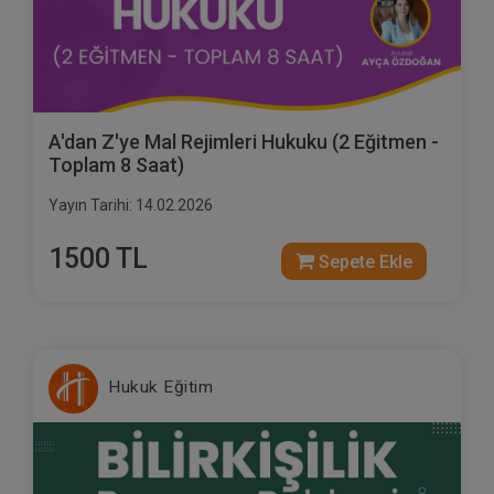
A'dan Z'ye Mal Rejimleri Hukuku (2 Eğitmen -
Toplam 8 Saat)
Yayın Tarihi: 14.02.2026
1500 TL
Sepete Ekle
Hukuk Eğitim