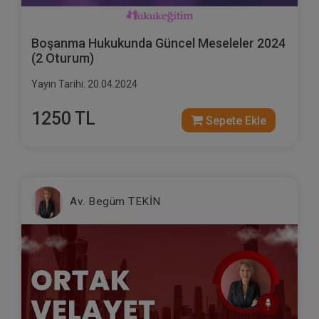
Boşanma Hukukunda Güncel Meseleler 2024
(2 Oturum)
Yayın Tarihi: 20.04.2024
1250 TL
Sepete Ekle
Av. Begüm TEKİN