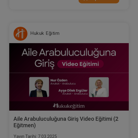
Hukuk Eğitim
Aile Arabuluculuğuna Giriş Video Eğitimi (2
Eğitmen)
Yayın Tarihi: 7.03.2025