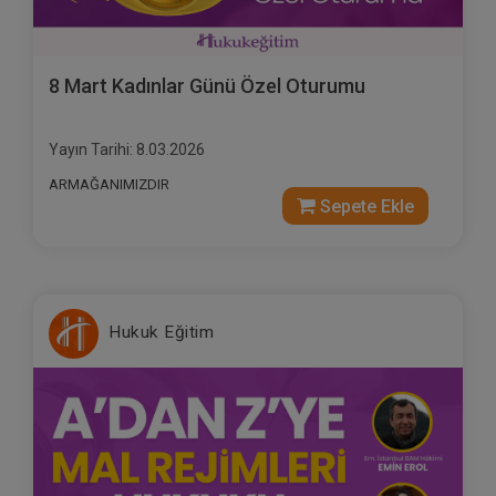
8 Mart Kadınlar Günü Özel Oturumu
Yayın Tarihi: 8.03.2026
ARMAĞANIMIZDIR
Sepete Ekle
Hukuk Eğitim