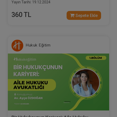
Yayın Tarihi: 19.12.2024
360 TL
Sepete Ekle
Hukuk Eğitim