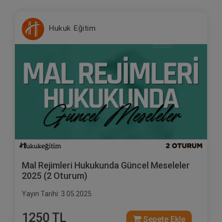
Hukuk Eğitim
Mal Rejimleri Hukukunda Güncel Meseleler
2025 (2 Oturum)
Yayın Tarihi: 3.05.2025
1250 TL
Sepete Ekle