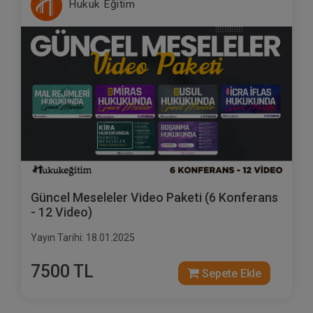
Hukuk Eğitim
Güncel Meseleler Video Paketi (6 Konferans
- 12 Video)
Yayın Tarihi: 18.01.2025
7500 TL
Sepete Ekle