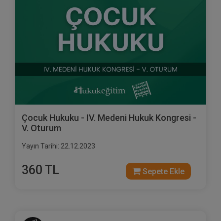
Çocuk Hukuku - IV. Medeni Hukuk Kongresi -
V. Oturum
Yayın Tarihi: 22.12.2023
360 TL
Sepete Ekle