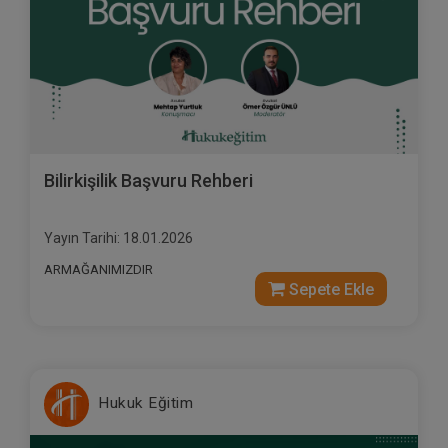
Bilirkişilik Başvuru Rehberi
Yayın Tarihi: 18.01.2026
ARMAĞANIMIZDIR
Sepete Ekle
Hukuk Eğitim