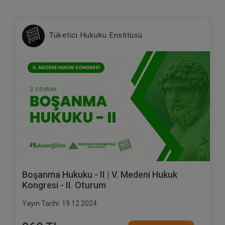
Tüketici Hukuku Enstitüsü
Boşanma Hukuku - II | V. Medeni Hukuk
Kongresi - II. Oturum
Yayın Tarihi: 19.12.2024