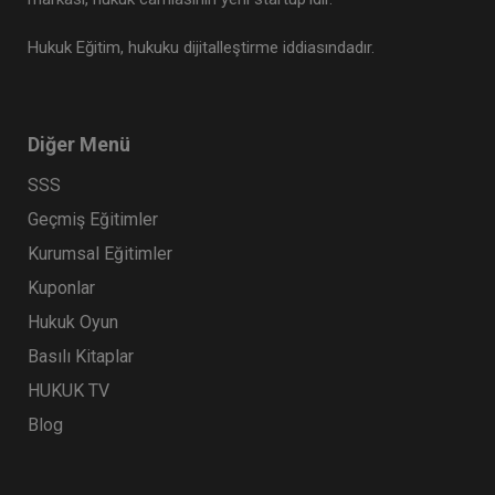
Hukuk Eğitim, hukuku dijitalleştirme iddiasındadır.
Diğer Menü
SSS
Geçmiş Eğitimler
Kurumsal Eğitimler
Kuponlar
Hukuk Oyun
Basılı Kitaplar
HUKUK TV
Blog