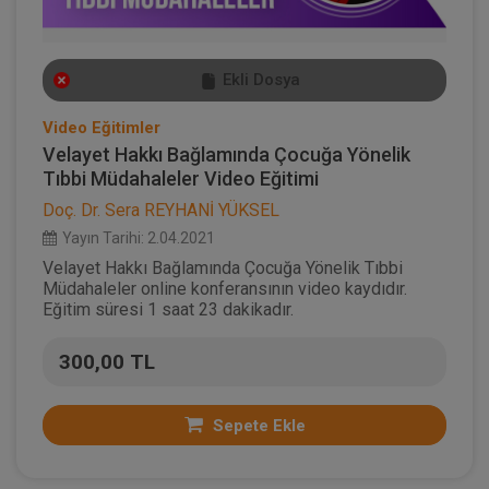
Ekli Dosya
Video Eğitimler
Velayet Hakkı Bağlamında Çocuğa Yönelik
Tıbbi Müdahaleler Video Eğitimi
Doç. Dr. Sera REYHANİ YÜKSEL
Yayın Tarihi: 2.04.2021
Velayet Hakkı Bağlamında Çocuğa Yönelik Tıbbi
Müdahaleler online konferansının video kaydıdır.
Eğitim süresi 1 saat 23 dakikadır.
300,00 TL
Sepete Ekle