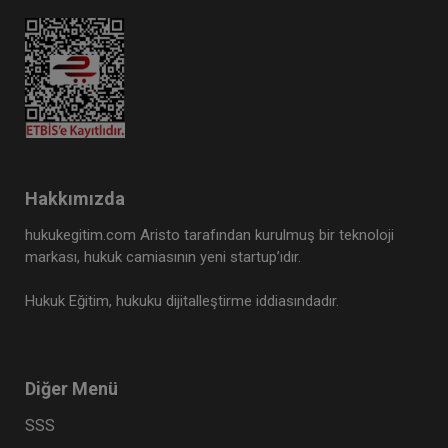
Hakkımızda
hukukegitim.com Aristo tarafından kurulmuş bir teknoloji
markası, hukuk camiasının yeni startup’ıdır.
Hukuk Eğitim, hukuku dijitalleştirme iddiasındadır.
Diğer Menü
SSS