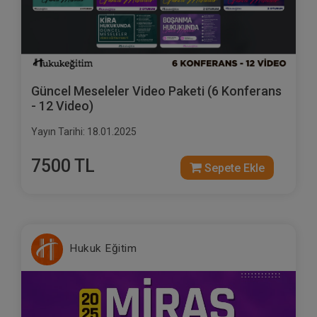
Güncel Meseleler Video Paketi (6 Konferans
- 12 Video)
Yayın Tarihi: 18.01.2025
7500 TL
Sepete Ekle
Hukuk Eğitim