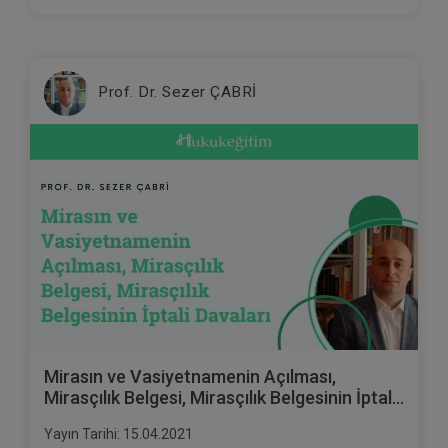
Prof. Dr. Sezer ÇABRİ
Mirasın ve Vasiyetnamenin Açılması,
Mirasçılık Belgesi, Mirasçılık Belgesinin İptali
Davaları Video Eğitimi
Yayın Tarihi: 15.04.2021