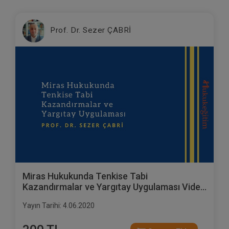
Prof. Dr. Sezer ÇABRİ
Miras Hukukunda Tenkise Tabi
Kazandırmalar ve Yargıtay Uygulaması Video
Eğitimi
Yayın Tarihi: 4.06.2020