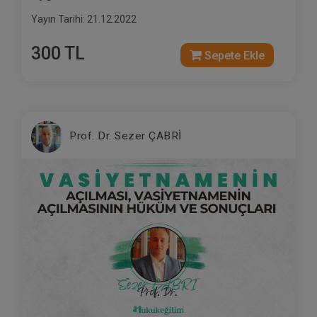
Yayın Tarihi: 21.12.2022
300 TL
Sepete Ekle
Prof. Dr. Sezer ÇABRİ