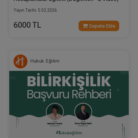
Yayın Tarihi: 5.02.2026
6000 TL
Sepete Ekle
Hukuk Eğitim