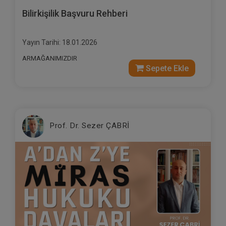
Bilirkişilik Başvuru Rehberi
Yayın Tarihi: 18.01.2026
ARMAĞANIMIZDIR
Sepete Ekle
Prof. Dr. Sezer ÇABRİ