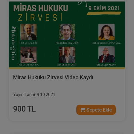
Miras Hukuku Zirvesi Video Kaydı
Yayın Tarihi: 9.10.2021
900 TL
Sepete Ekle