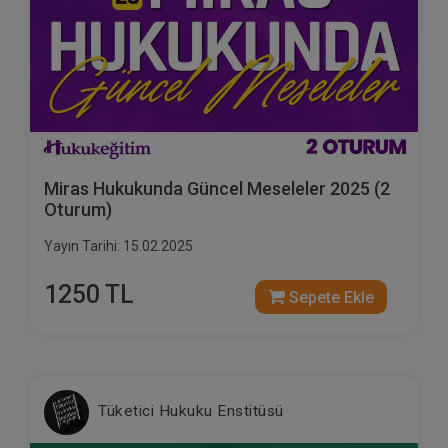
Miras Hukukunda Güncel Meseleler 2025 (2
Oturum)
Yayın Tarihi: 15.02.2025
1250 TL
Sepete Ekle
Tüketici Hukuku Enstitüsü