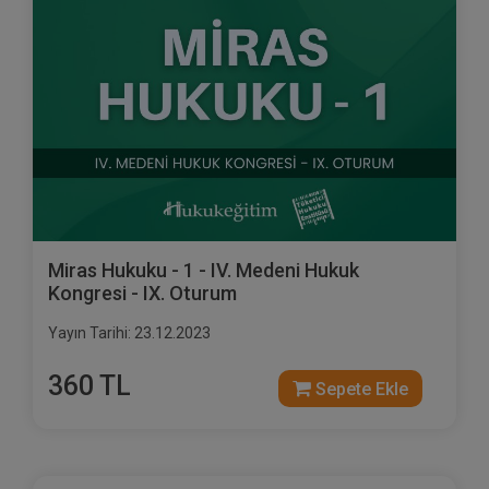
Miras Hukuku - 1 - IV. Medeni Hukuk
Kongresi - IX. Oturum
Yayın Tarihi: 23.12.2023
360 TL
Sepete Ekle