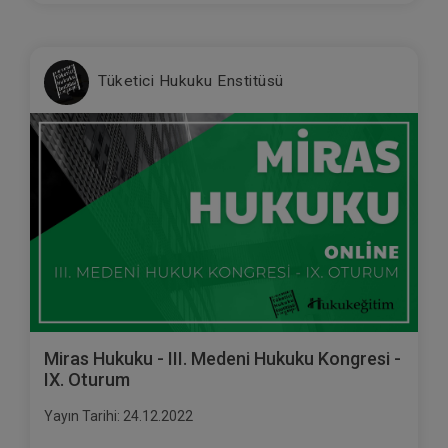
Tüketici Hukuku Enstitüsü
Miras Hukuku - III. Medeni Hukuku Kongresi -
IX. Oturum
Yayın Tarihi: 24.12.2022