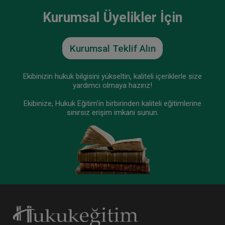
Kurumsal Üyelikler İçin
Kurumsal Teklif Alın
Ekibinizin hukuk bilgisini yükseltin, kaliteli içeriklerle size
yardımcı olmaya hazırız!
Ekibinize, Hukuk Eğitim’in birbirinden kaliteli eğitimlerine
sınırsız erişim imkanı sunun.