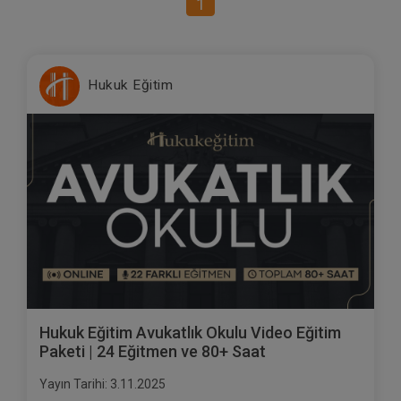
1
Hukuk Eğitim
Hukuk Eğitim Avukatlık Okulu Video Eğitim
Paketi | 24 Eğitmen ve 80+ Saat
Yayın Tarihi: 3.11.2025