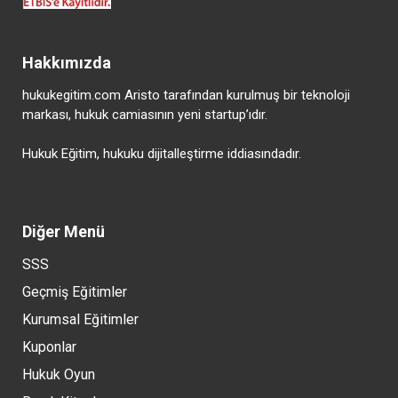
Hakkımızda
hukukegitim.com Aristo tarafından kurulmuş bir teknoloji
markası, hukuk camiasının yeni startup’ıdır.
Hukuk Eğitim, hukuku dijitalleştirme iddiasındadır.
Diğer Menü
SSS
Geçmiş Eğitimler
Kurumsal Eğitimler
Kuponlar
Hukuk Oyun