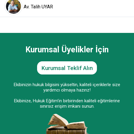
Av. Talih UYAR
Kurumsal Üyelikler İçin
Kurumsal Teklif Alın
Ekibinizin hukuk bilgisini yükseltin, kaliteli içeriklerle size
yardımcı olmaya hazırız!
Ekibinize, Hukuk Eğitim’in birbirinden kaliteli eğitimlerine
sınırsız erişim imkanı sunun.