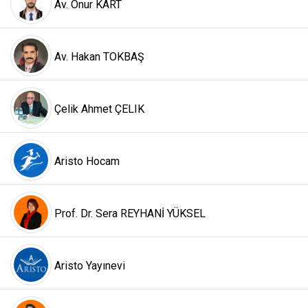
Av. Onur KART
Av. Hakan TOKBAŞ
Çelik Ahmet ÇELIK
Aristo Hocam
Prof. Dr. Sera REYHANİ YÜKSEL
Aristo Yayınevi