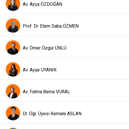
Av. Ayça ÖZDOĞAN
Prof. Dr. Etem Saba ÖZMEN
Av. Ömer Özgür ÜNLÜ
Av. Ayşe UYANIK
Av. Fatma Berna VURAL
Dr. Öğr. Üyesi Kemale ASLAN