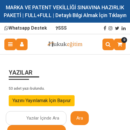
MARKA VE PATENT VEKİLLİĞİ SINAVINA HAZIRLIK
PAKETİ | FULL+FULL | Detaylı Bilgi Almak İçin Tıklayın
Whatsapp Destek
SSS
0
YAZILAR
53 adet yazı bulundu.
Yazını Yayınlamak İçin Başvur
Ara