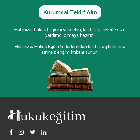
Kurumsal Teklif Alın
Ekibinizin hukuk bilgisini yükseltin, kaliteli içeriklerle size
yardımcı olmaya hazırız!
Ekibinize, Hukuk Eğitim’in birbirinden kaliteli eğitimlerine
sınırsız erişim imkanı sunun.