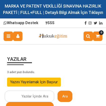
MARKA VE PATENT VEKİLLİĞİ SINAVINA HAZIRLIK
PAKETİ | FULL+FULL | Detaylı Bilgi Almak İçin Tıklayın
Whatsapp Destek
SSS
0
YAZILAR
3 adet yazı bulundu.
Yazını Yayınlamak İçin Başvur
Ara