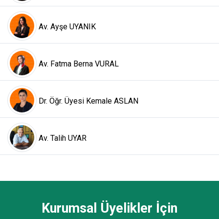
Av. Ayşe UYANIK
Av. Fatma Berna VURAL
Dr. Öğr. Üyesi Kemale ASLAN
Av. Talih UYAR
Kurumsal Üyelikler İçin