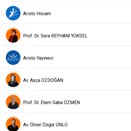
Aristo Hocam
Prof. Dr. Sera REYHANİ YÜKSEL
Aristo Yayınevi
Av. Ayça ÖZDOĞAN
Prof. Dr. Etem Saba ÖZMEN
Av. Ömer Özgür ÜNLÜ