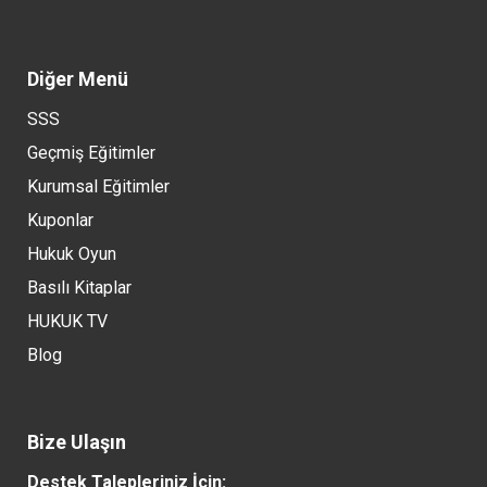
Diğer Menü
SSS
Geçmiş Eğitimler
Kurumsal Eğitimler
Kuponlar
Hukuk Oyun
Basılı Kitaplar
HUKUK TV
Blog
Bize Ulaşın
Destek Talepleriniz İçin: