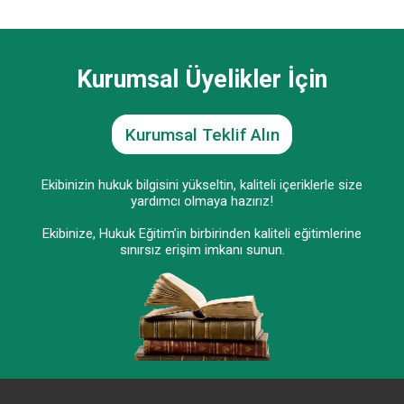
Kurumsal Üyelikler İçin
Kurumsal Teklif Alın
Ekibinizin hukuk bilgisini yükseltin, kaliteli içeriklerle size
yardımcı olmaya hazırız!
Ekibinize, Hukuk Eğitim’in birbirinden kaliteli eğitimlerine
sınırsız erişim imkanı sunun.