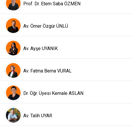
Prof. Dr. Etem Saba ÖZMEN
Av. Ömer Özgür ÜNLÜ
Av. Ayşe UYANIK
Av. Fatma Berna VURAL
Dr. Öğr. Üyesi Kemale ASLAN
Av. Talih UYAR