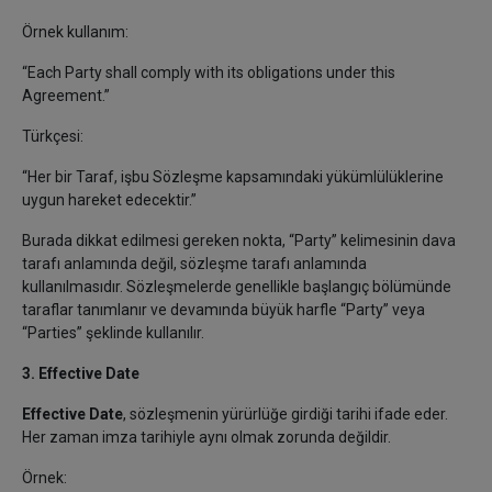
Örnek kullanım:
“Each Party shall comply with its obligations under this
Agreement.”
Türkçesi:
“Her bir Taraf, işbu Sözleşme kapsamındaki yükümlülüklerine
uygun hareket edecektir.”
Burada dikkat edilmesi gereken nokta, “Party” kelimesinin dava
tarafı anlamında değil, sözleşme tarafı anlamında
kullanılmasıdır. Sözleşmelerde genellikle başlangıç bölümünde
taraflar tanımlanır ve devamında büyük harfle “Party” veya
“Parties” şeklinde kullanılır.
3. Effective Date
Effective Date
, sözleşmenin yürürlüğe girdiği tarihi ifade eder.
Her zaman imza tarihiyle aynı olmak zorunda değildir.
Örnek: