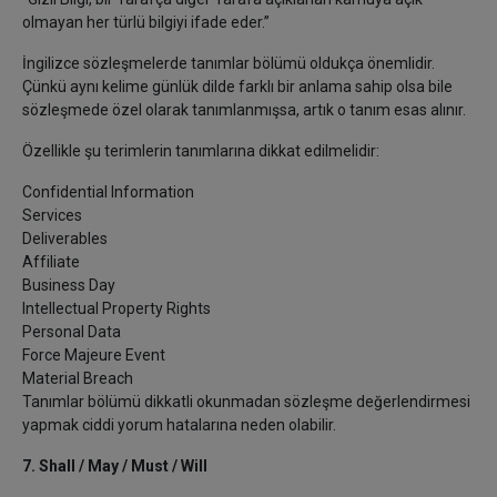
olmayan her türlü bilgiyi ifade eder.”
İngilizce sözleşmelerde tanımlar bölümü oldukça önemlidir.
Çünkü aynı kelime günlük dilde farklı bir anlama sahip olsa bile
sözleşmede özel olarak tanımlanmışsa, artık o tanım esas alınır.
Özellikle şu terimlerin tanımlarına dikkat edilmelidir:
Confidential Information
Services
Deliverables
Affiliate
Business Day
Intellectual Property Rights
Personal Data
Force Majeure Event
Material Breach
Tanımlar bölümü dikkatli okunmadan sözleşme değerlendirmesi
yapmak ciddi yorum hatalarına neden olabilir.
7. Shall / May / Must / Will