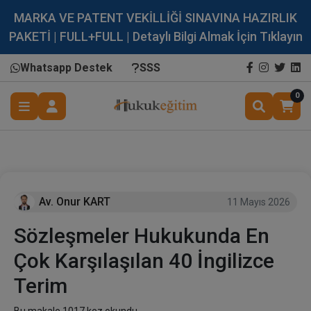
MARKA VE PATENT VEKİLLİĞİ SINAVINA HAZIRLIK
PAKETİ | FULL+FULL | Detaylı Bilgi Almak İçin Tıklayın
Whatsapp Destek
SSS
0
Av. Onur KART
11 Mayıs 2026
Sözleşmeler Hukukunda En
Çok Karşılaşılan 40 İngilizce
Terim