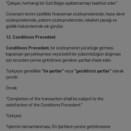
“Çalışan, herhangi bir Gizli Bilgiyi açıklamamayı taahhüt eder.”
Covenant terimi özellikle finansman sözleşmelerinde, hisse devir
sözleşmelerinde, yatırım sözleşmelerinde, rekabet yasağı ve
gizlilik hükümlerinde sık görülür.
12. Conditions Precedent
Conditions Precedent
, bir sözleşmenin yürürlüğe girmesi,
kapanışın gerçekleşmesi veya belirli bir yükümlülüğün doğması
için önceden yerine getirilmesi gereken şartları ifade eder.
Türkçeye genellikle
“ön şartlar”
veya
“geciktirici şartlar”
olarak
çevrilir.
Örnek:
“Completion of the transaction shall be subject to the
satisfaction of the Conditions Precedent.”
Türkçesi:
“İşlemin tamamlanması, Ön Şartların yerine getirilmesine