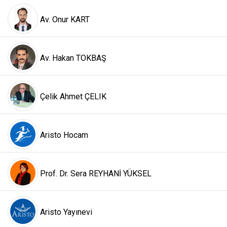
Av. Onur KART
Av. Hakan TOKBAŞ
Çelik Ahmet ÇELIK
Aristo Hocam
Prof. Dr. Sera REYHANİ YÜKSEL
Aristo Yayınevi