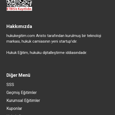
Hakkımızda
hukukegitim.com Aristo tarafından kurulmuş bir teknoloji
markası, hukuk camiasının yeni startup’ıdır.
Hukuk Eğitim, hukuku dijitalleştirme iddiasındadır.
Diğer Menü
SSS
Geçmiş Eğitimler
Kurumsal Eğitimler
Kuponlar