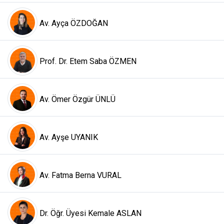
Av. Ayça ÖZDOĞAN
Prof. Dr. Etem Saba ÖZMEN
Av. Ömer Özgür ÜNLÜ
Av. Ayşe UYANIK
Av. Fatma Berna VURAL
Dr. Öğr. Üyesi Kemale ASLAN