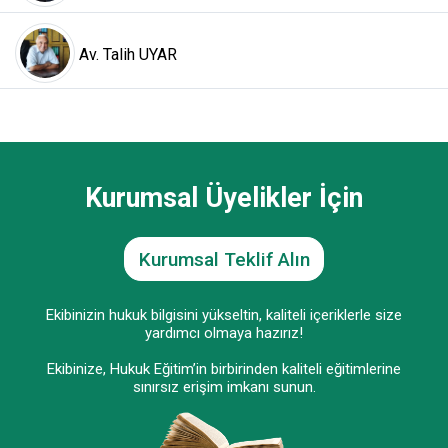
Av. Talih UYAR
Kurumsal Üyelikler İçin
Kurumsal Teklif Alın
Ekibinizin hukuk bilgisini yükseltin, kaliteli içeriklerle size
yardımcı olmaya hazırız!
Ekibinize, Hukuk Eğitim’in birbirinden kaliteli eğitimlerine
sınırsız erişim imkanı sunun.