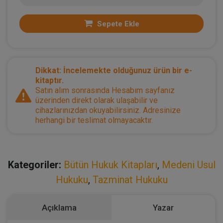
Sepete Ekle
Dikkat: İncelemekte olduğunuz ürün bir e-
kitaptır.
Satın alım sonrasında Hesabım sayfanız
üzerinden direkt olarak ulaşabilir ve
cihazlarınızdan okuyabilirsiniz. Adresinize
herhangi bir teslimat olmayacaktır.
Kategoriler:
Bütün Hukuk Kitapları
,
Medeni Usul
Hukuku
,
Tazminat Hukuku
Açıklama
Yazar