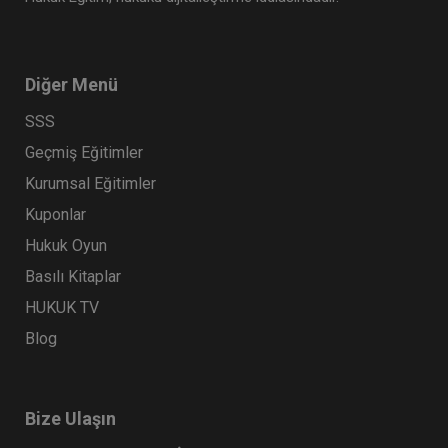
Diğer Menü
SSS
Geçmiş Eğitimler
Kurumsal Eğitimler
Kuponlar
Hukuk Oyun
Basılı Kitaplar
HUKUK TV
Blog
Bize Ulaşın