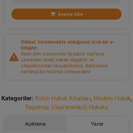
Sepete Ekle
Dikkat: İncelemekte olduğunuz ürün bir e-
kitaptır.
Satın alım sonrasında Hesabım sayfanız
üzerinden direkt olarak ulaşabilir ve
cihazlarınızdan okuyabilirsiniz. Adresinize
herhangi bir teslimat olmayacaktır.
Kategoriler:
Bütün Hukuk Kitapları
,
Medeni Hukuk
,
Taşınmaz (Gayrimenkul) Hukuku
Açıklama
Yazar