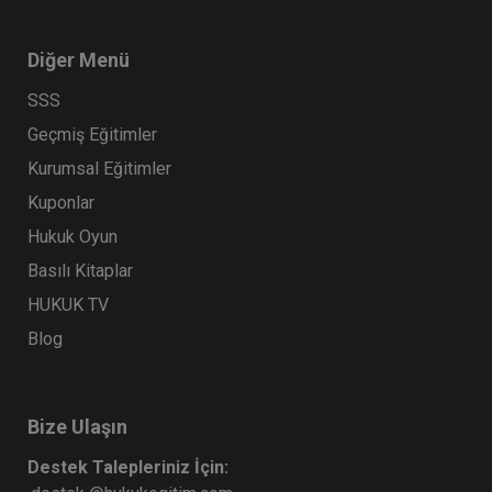
Diğer Menü
SSS
Geçmiş Eğitimler
Kurumsal Eğitimler
Kuponlar
Hukuk Oyun
Basılı Kitaplar
HUKUK TV
Blog
Bize Ulaşın
Destek Talepleriniz İçin: