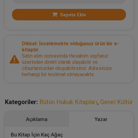
Sepete Ekle
Dikkat: İncelemekte olduğunuz ürün bir e-
kitaptır.
Satın alım sonrasında Hesabım sayfanız
üzerinden direkt olarak ulaşabilir ve
cihazlarınızdan okuyabilirsiniz. Adresinize
herhangi bir teslimat olmayacaktır.
Kategoriler:
Bütün Hukuk Kitapları
,
Genel Kültür
Açıklama
Yazar
Bu Kitap İçin Kaç Ağaç