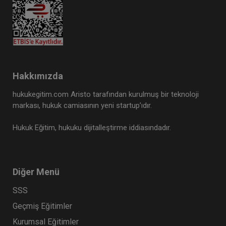
Hakkımızda
hukukegitim.com Aristo tarafından kurulmuş bir teknoloji
markası, hukuk camiasının yeni startup’ıdır.
Hukuk Eğitim, hukuku dijitalleştirme iddiasındadır.
Diğer Menü
SSS
Geçmiş Eğitimler
Kurumsal Eğitimler