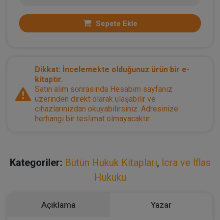
Sepete Ekle
Dikkat: İncelemekte olduğunuz ürün bir e-
kitaptır.
Satın alım sonrasında Hesabım sayfanız
üzerinden direkt olarak ulaşabilir ve
cihazlarınızdan okuyabilirsiniz. Adresinize
herhangi bir teslimat olmayacaktır.
Kategoriler:
Bütün Hukuk Kitapları
,
İcra ve İflas
Hukuku
Açıklama
Yazar