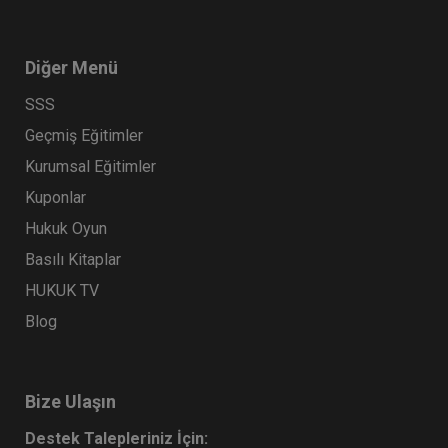
Diğer Menü
SSS
Geçmiş Eğitimler
Kurumsal Eğitimler
Kuponlar
Hukuk Oyun
Basılı Kitaplar
HUKUK TV
Blog
Bize Ulaşın
Destek Talepleriniz İçin: