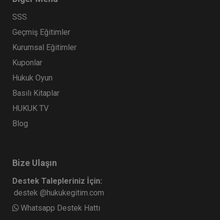
SSS
Geçmiş Eğitimler
Kurumsal Eğitimler
Kuponlar
Hukuk Oyun
Basılı Kitaplar
HUKUK TV
Blog
Bize Ulaşın
Destek Talepleriniz İçin:
destek @hukukegitim.com
Whatsapp Destek Hattı