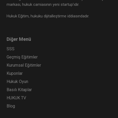
markası, hukuk camiasının yeni startup’ıdır.
Hukuk Eğitim, hukuku dijitalleştirme iddiasındadır.
Diğer Menü
SSS
Geçmiş Eğitimler
Kurumsal Eğitimler
Kuponlar
Hukuk Oyun
Basılı Kitaplar
HUKUK TV
Blog