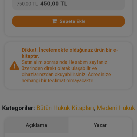
450,00 TL
750,00 TL
Sepete Ekle
Dikkat: İncelemekte olduğunuz ürün bir e-
kitaptır.
Satın alım sonrasında Hesabım sayfanız
üzerinden direkt olarak ulaşabilir ve
cihazlarınızdan okuyabilirsiniz. Adresinize
herhangi bir teslimat olmayacaktır.
Kategoriler:
Bütün Hukuk Kitapları
,
Medeni Hukuk
Açıklama
Yazar