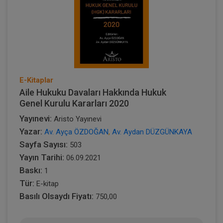
E-Kitaplar
Aile Hukuku Davaları Hakkında Hukuk
Genel Kurulu Kararları 2020
Yayınevi:
Aristo Yayınevi
Yazar:
Av. Ayça ÖZDOĞAN
,
Av. Aydan DÜZGÜNKAYA
Sayfa Sayısı:
503
Yayın Tarihi:
06.09.2021
Baskı:
1
Tür:
E-kitap
Basılı Olsaydı Fiyatı:
750,00