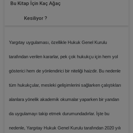
Bu Kitap İçin Kaç Ağaç
Kesiliyor ?
Yargıtay uygulaması, özellikle Hukuk Genel Kurulu
tarafından verilen kararlar, pek çok hukukçu için hem yol
gösterici hem de yönlendirici bir niteliği haizdir. Bu nedenle
tüm hukukçular, mesleki gelişimlerini sağlarken çalıştıkları
alanlara yönelik akademik okumalar yaparken bir yandan
da uygulamayı takip etmek durumundadırlar. İşte bu
nedenle, Yargıtay Hukuk Genel Kurulu tarafından 2020 yılı