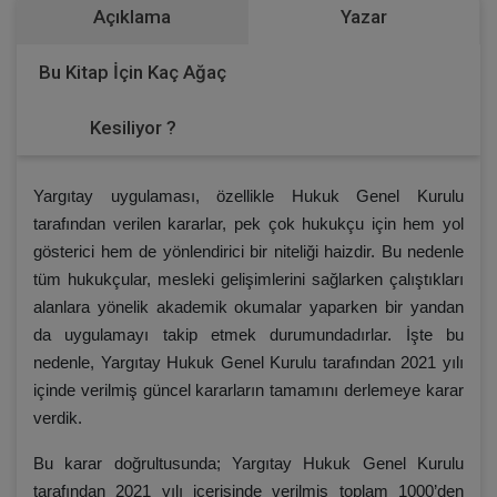
Açıklama
Yazar
Bu Kitap İçin Kaç Ağaç
Kesiliyor ?
Yargıtay uygulaması, özellikle Hukuk Genel Kurulu
tarafından verilen kararlar, pek çok hukukçu için hem yol
gösterici hem de yönlendirici bir niteliği haizdir. Bu nedenle
tüm hukukçular, mesleki gelişimlerini sağlarken çalıştıkları
alanlara yönelik akademik okumalar yaparken bir yandan
da uygulamayı takip etmek durumundadırlar. İşte bu
nedenle, Yargıtay Hukuk Genel Kurulu tarafından 2021 yılı
içinde verilmiş güncel kararların tamamını derlemeye karar
verdik.
Bu karar doğrultusunda; Yargıtay Hukuk Genel Kurulu
tarafından 2021 yılı içerisinde verilmiş toplam 1000’den