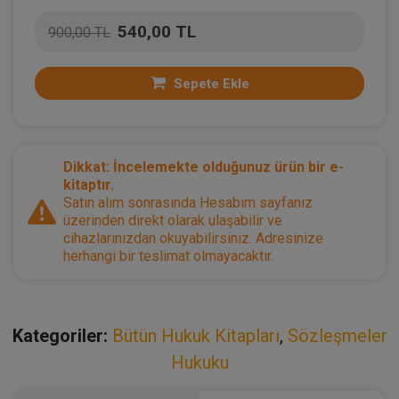
540,00 TL
900,00 TL
Sepete Ekle
Dikkat: İncelemekte olduğunuz ürün bir e-
kitaptır.
Satın alım sonrasında Hesabım sayfanız
üzerinden direkt olarak ulaşabilir ve
cihazlarınızdan okuyabilirsiniz. Adresinize
herhangi bir teslimat olmayacaktır.
Kategoriler:
Bütün Hukuk Kitapları
,
Sözleşmeler
Hukuku