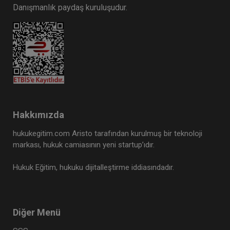
Danışmanlık paydaş kuruluşudur.
Hakkımızda
hukukegitim.com Aristo tarafından kurulmuş bir teknoloji
markası, hukuk camiasının yeni startup’ıdır.
Hukuk Eğitim, hukuku dijitalleştirme iddiasındadır.
Diğer Menü