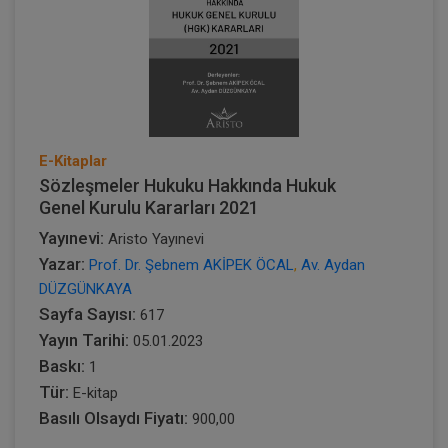
E-Kitaplar
Sözleşmeler Hukuku Hakkında Hukuk
Genel Kurulu Kararları 2021
Yayınevi:
Aristo Yayınevi
Yazar:
Prof. Dr. Şebnem AKİPEK ÖCAL
,
Av. Aydan
DÜZGÜNKAYA
Sayfa Sayısı:
617
Yayın Tarihi:
05.01.2023
Baskı:
1
Tür:
E-kitap
Basılı Olsaydı Fiyatı:
900,00