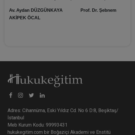
Av. Aydan DÜZGÜNKAYA
Prof. Dr. Şebnem
AKİPEK ÖCAL
Adres: Cihannüma, Eski Yıldız Cd. No 6 D:8, Beşiktaş/
İstanbul
Meb Kurum Kodu: 99993431
hukukegitim.com bir Boğaziçi Akademi ve Enstitü