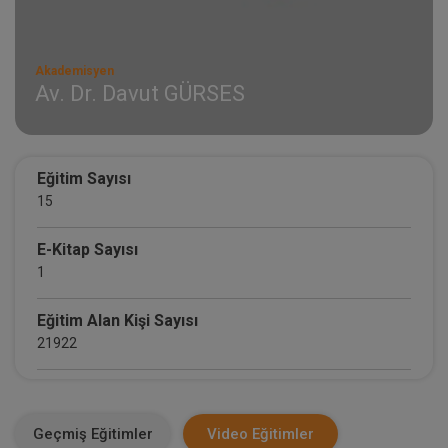
Akademisyen
Av. Dr. Davut GÜRSES
Eğitim Sayısı
15
E-Kitap Sayısı
1
Eğitim Alan Kişi Sayısı
21922
E-Kitap Alan Kişi Sayısı
1490
Geçmiş Eğitimler
Video Eğitimler