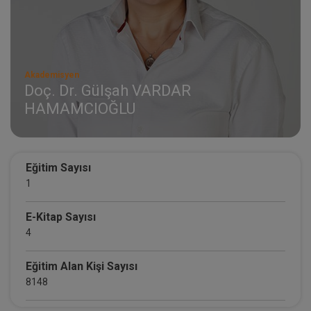
Akademisyen
Doç. Dr. Gülşah VARDAR
HAMAMCIOĞLU
Eğitim Sayısı
1
E-Kitap Sayısı
4
Eğitim Alan Kişi Sayısı
8148