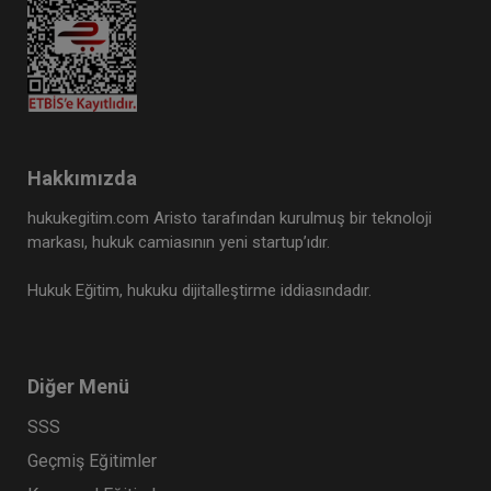
Hakkımızda
hukukegitim.com Aristo tarafından kurulmuş bir teknoloji
markası, hukuk camiasının yeni startup’ıdır.
Hukuk Eğitim, hukuku dijitalleştirme iddiasındadır.
Diğer Menü
SSS
Geçmiş Eğitimler