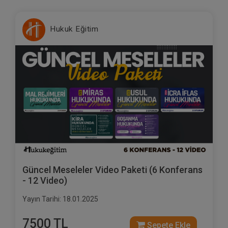
Hukuk Eğitim
Güncel Meseleler Video Paketi (6 Konferans
- 12 Video)
Yayın Tarihi: 18.01.2025
7500 TL
Sepete Ekle