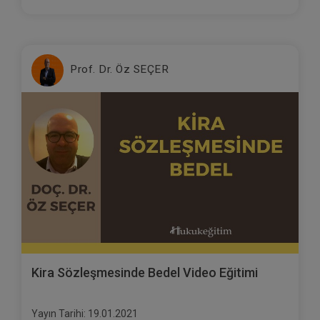
Prof. Dr. Öz SEÇER
Kira Sözleşmesinde Bedel Video Eğitimi
Yayın Tarihi: 19.01.2021