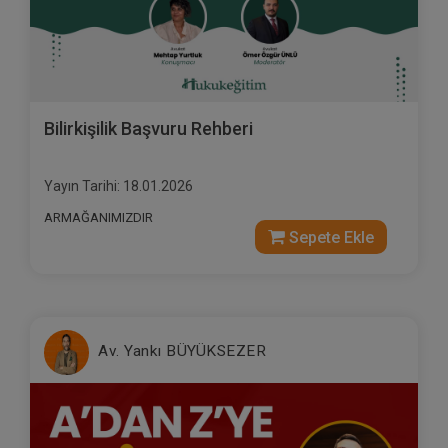
Bilirkişilik Başvuru Rehberi
Yayın Tarihi: 18.01.2026
ARMAĞANIMIZDIR
Sepete Ekle
Av. Yankı BÜYÜKSEZER