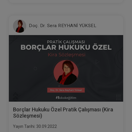
Doç. Dr. Sera REYHANİ YÜKSEL
Borçlar Hukuku Özel Pratik Çalışması (Kira
Sözleşmesi)
Yayın Tarihi: 30.09.2022