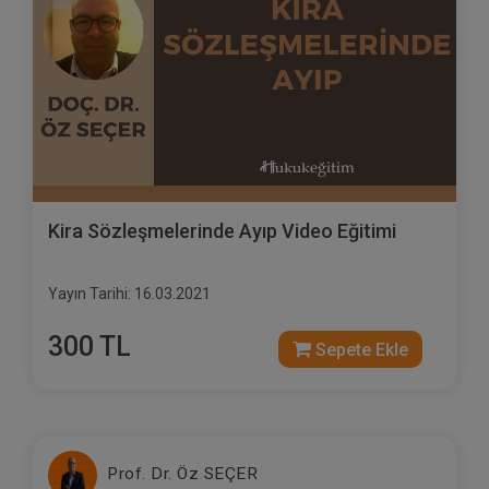
Kira Sözleşmelerinde Ayıp Video Eğitimi
Yayın Tarihi: 16.03.2021
300 TL
Sepete Ekle
Prof. Dr. Öz SEÇER