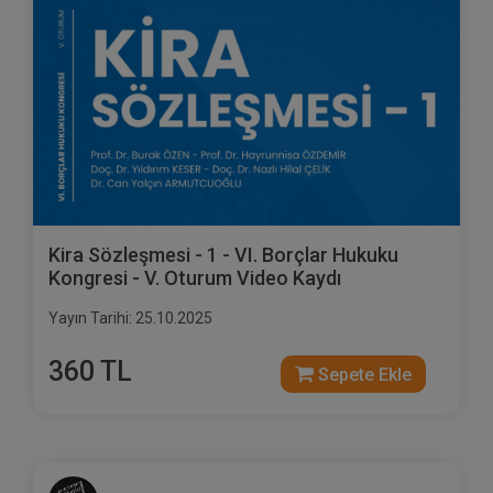
Kira Sözleşmesi - 1 - VI. Borçlar Hukuku
Kongresi - V. Oturum Video Kaydı
Yayın Tarihi: 25.10.2025
360 TL
Sepete Ekle