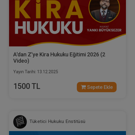
A'dan Z'ye Kira Hukuku Eğitimi 2026 (2
Video)
Yayın Tarihi: 13.12.2025
1500 TL
Sepete Ekle
Tüketici Hukuku Enstitüsü