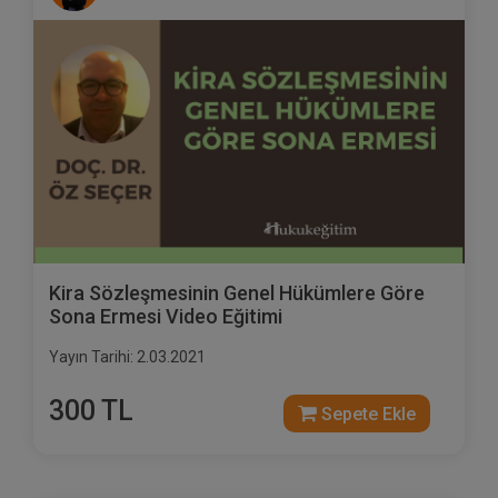
Kira Sözleşmesinin Genel Hükümlere Göre
Sona Ermesi Video Eğitimi
Yayın Tarihi: 2.03.2021
300 TL
Sepete Ekle