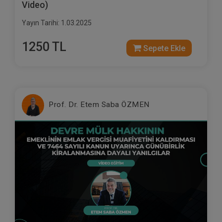
Video)
Yayın Tarihi: 1.03.2025
1250 TL
Sepete Ekle
Prof. Dr. Etem Saba ÖZMEN