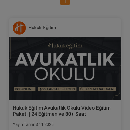
1
Hukuk Eğitim
Hukuk Eğitim Avukatlık Okulu Video Eğitim
Paketi | 24 Eğitmen ve 80+ Saat
Yayın Tarihi: 3.11.2025