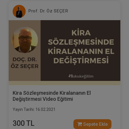
Prof. Dr. Öz SEÇER
Kira Sözleşmesinde Kiralananın El
Değiştirmesi Video Eğitimi
Yayın Tarihi: 16.02.2021
300 TL
Sepete Ekle