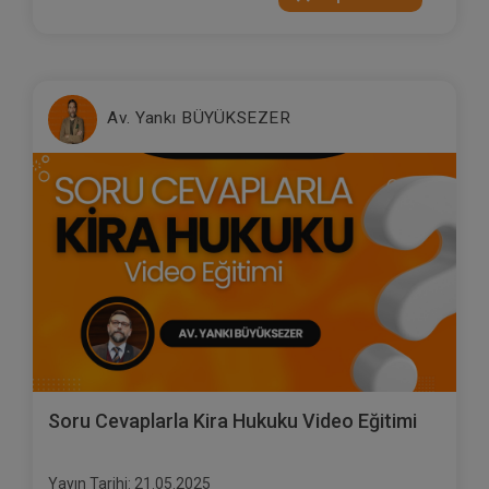
Av. Yankı BÜYÜKSEZER
Soru Cevaplarla Kira Hukuku Video Eğitimi
Yayın Tarihi: 21.05.2025