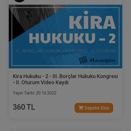
Kira Hukuku - 2 - III. Borçlar Hukuku Kongresi
- II. Oturum Video Kaydı
Yayın Tarihi: 20.10.2022
360 TL
Sepete Ekle