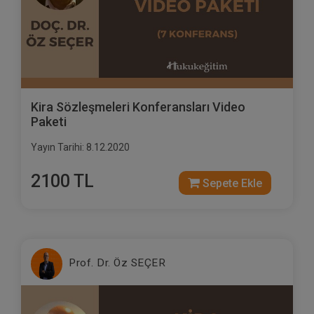
Kira Sözleşmeleri Konferansları Video
Paketi
Yayın Tarihi: 8.12.2020
2100 TL
Sepete Ekle
Prof. Dr. Öz SEÇER