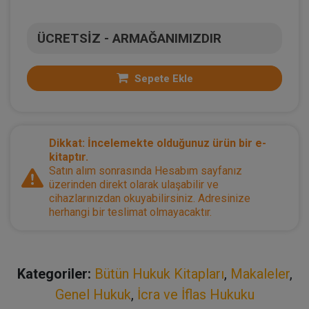
ÜCRETSİZ - ARMAĞANIMIZDIR
Sepete Ekle
Dikkat: İncelemekte olduğunuz ürün bir e-
kitaptır.
Satın alım sonrasında Hesabım sayfanız
üzerinden direkt olarak ulaşabilir ve
cihazlarınızdan okuyabilirsiniz. Adresinize
herhangi bir teslimat olmayacaktır.
Kategoriler:
Bütün Hukuk Kitapları
,
Makaleler
,
Genel Hukuk
,
İcra ve İflas Hukuku