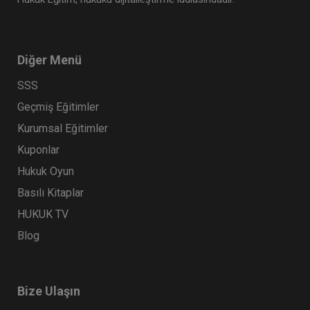
Diğer Menü
SSS
Geçmiş Eğitimler
Kurumsal Eğitimler
Kuponlar
Hukuk Oyun
Basılı Kitaplar
HUKUK TV
Blog
Bize Ulaşın