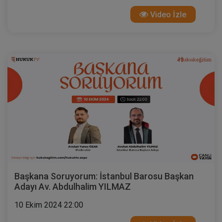
Video İzle
Başkana Soruyorum: İstanbul Barosu Başkan
Adayı Av. Abdulhalim YILMAZ
10 Ekim 2024 22:00