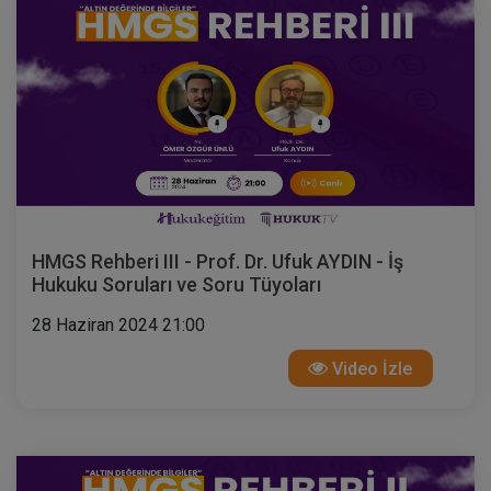
HMGS Rehberi III - Prof. Dr. Ufuk AYDIN - İş
Hukuku Soruları ve Soru Tüyoları
28 Haziran 2024 21:00
Video İzle