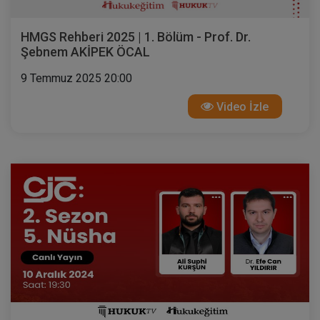
HMGS Rehberi 2025 | 1. Bölüm - Prof. Dr.
Şebnem AKİPEK ÖCAL
9 Temmuz 2025 20:00
Video İzle