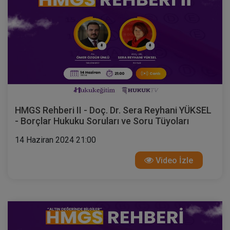
HMGS Rehberi II - Doç. Dr. Sera Reyhani YÜKSEL
- Borçlar Hukuku Soruları ve Soru Tüyoları
14 Haziran 2024 21:00
Video İzle