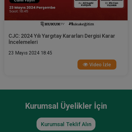
CJC: 2024 Yılı Yargıtay Kararları Dergisi Karar
İncelemeleri
23 Mayıs 2024 18:45
Video İzle
Kurumsal Üyelikler İçin
Kurumsal Teklif Alın