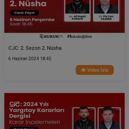
CJC: 2. Sezon 2. Nüsha
6 Haziran 2024 18:45
Video İzle