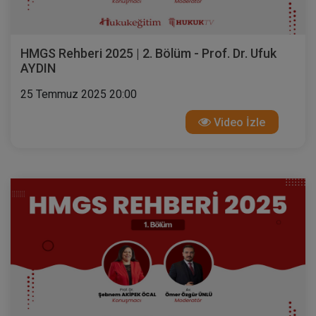
HMGS Rehberi 2025 | 2. Bölüm - Prof. Dr. Ufuk
AYDIN
25 Temmuz 2025 20:00
Video İzle