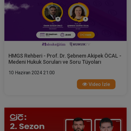
HMGS Rehberi - Prof. Dr. Şebnem Akipek ÖCAL -
Medeni Hukuk Soruları ve Soru Tüyoları
10 Haziran 2024 21:00
Video İzle