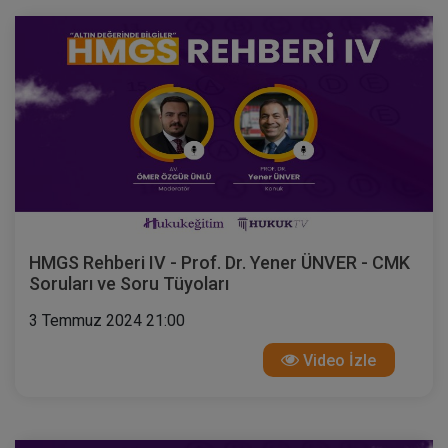
HMGS Rehberi IV - Prof. Dr. Yener ÜNVER - CMK
Soruları ve Soru Tüyoları
3 Temmuz 2024 21:00
Video İzle