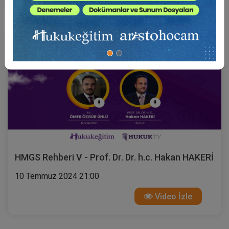
HMGS Rehberi V - Prof. Dr. Dr. h.c. Hakan HAKERİ
10 Temmuz 2024 21:00
Video İzle