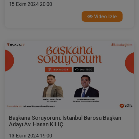
15 Ekim 2024 20:00
Video İzle
Başkana Soruyorum: İstanbul Barosu Başkan
Adayı Av. Hasan KILIÇ
13 Ekim 2024 19:00