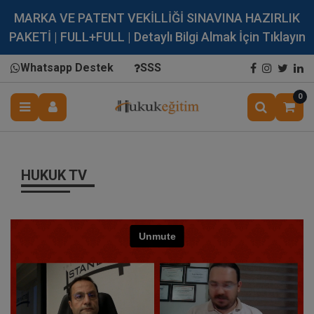
MARKA VE PATENT VEKİLLİĞİ SINAVINA HAZIRLIK
PAKETİ | FULL+FULL | Detaylı Bilgi Almak İçin Tıklayın
Whatsapp Destek
SSS
0
HUKUK TV