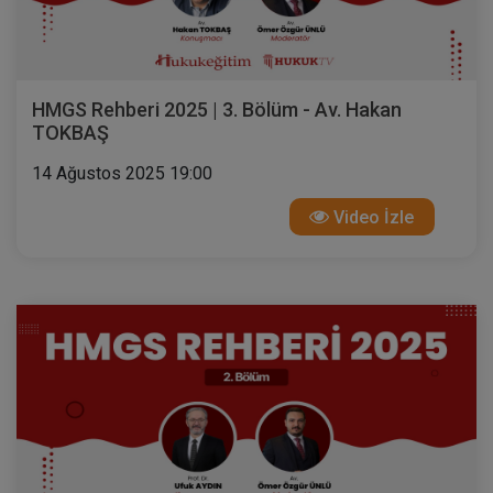
HMGS Rehberi 2025 | 3. Bölüm - Av. Hakan
TOKBAŞ
14 Ağustos 2025 19:00
Video İzle