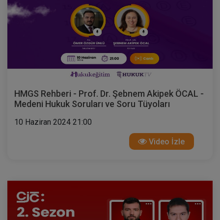
HMGS Rehberi - Prof. Dr. Şebnem Akipek ÖCAL -
Medeni Hukuk Soruları ve Soru Tüyoları
10 Haziran 2024 21:00
Video İzle