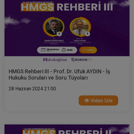
HMGS Rehberi III - Prof. Dr. Ufuk AYDIN - İş
Hukuku Soruları ve Soru Tüyoları
28 Haziran 2024 21:00
Video İzle