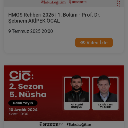
HMGS Rehberi 2025 | 1. Bölüm - Prof. Dr.
Şebnem AKİPEK ÖCAL
9 Temmuz 2025 20:00
Video İzle