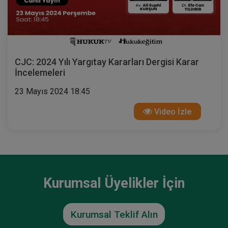
CJC: 2024 Yılı Yargıtay Kararları Dergisi Karar
İncelemeleri
23 Mayıs 2024 18:45
Video İzle
Kurumsal Üyelikler İçin
Kurumsal Teklif Alın