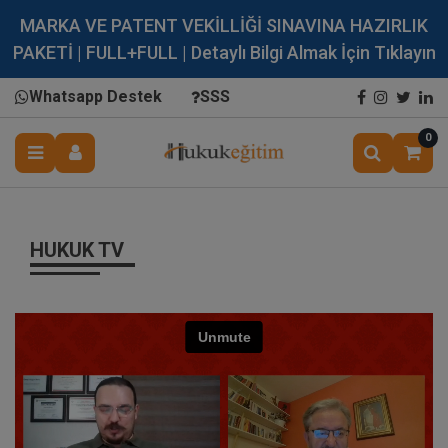
MARKA VE PATENT VEKİLLİĞİ SINAVINA HAZIRLIK
PAKETİ | FULL+FULL | Detaylı Bilgi Almak İçin Tıklayın
Whatsapp Destek
SSS
0
HUKUK TV