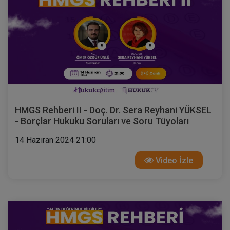
HMGS Rehberi II - Doç. Dr. Sera Reyhani YÜKSEL
- Borçlar Hukuku Soruları ve Soru Tüyoları
14 Haziran 2024 21:00
Video İzle