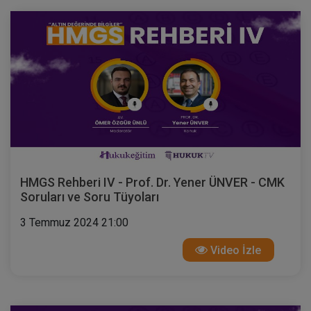
HMGS Rehberi IV - Prof. Dr. Yener ÜNVER - CMK
Soruları ve Soru Tüyoları
3 Temmuz 2024 21:00
Video İzle