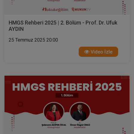
HMGS Rehberi 2025 | 2. Bölüm - Prof. Dr. Ufuk
AYDIN
25 Temmuz 2025 20:00
Video İzle