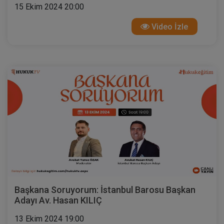
15 Ekim 2024 20:00
Video İzle
Başkana Soruyorum: İstanbul Barosu Başkan
Adayı Av. Hasan KILIÇ
13 Ekim 2024 19:00