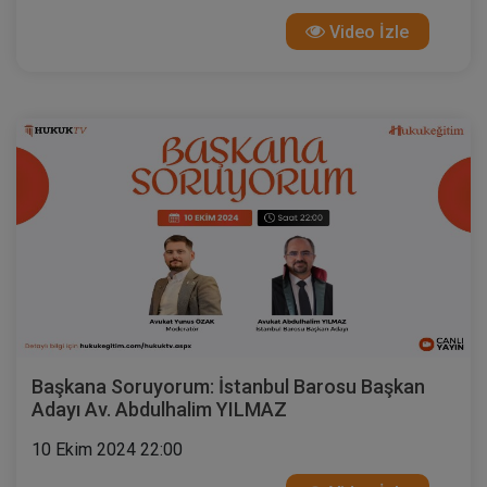
Video İzle
Başkana Soruyorum: İstanbul Barosu Başkan
Adayı Av. Abdulhalim YILMAZ
10 Ekim 2024 22:00