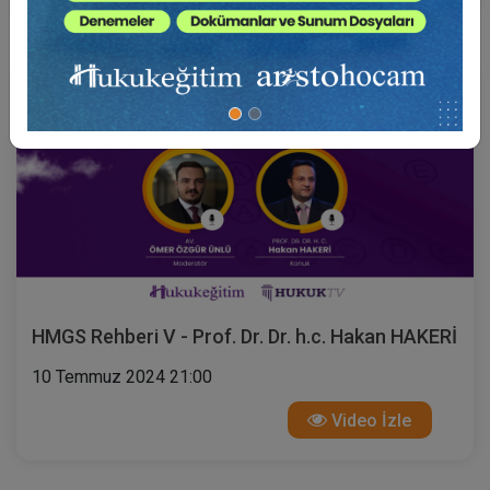
HMGS Rehberi V - Prof. Dr. Dr. h.c. Hakan HAKERİ
10 Temmuz 2024 21:00
Video İzle