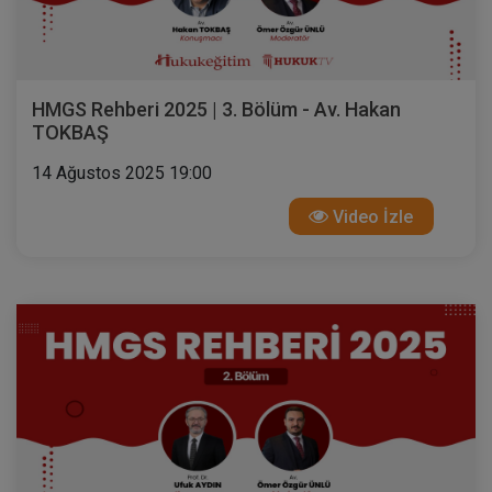
HMGS Rehberi 2025 | 3. Bölüm - Av. Hakan
TOKBAŞ
14 Ağustos 2025 19:00
Video İzle