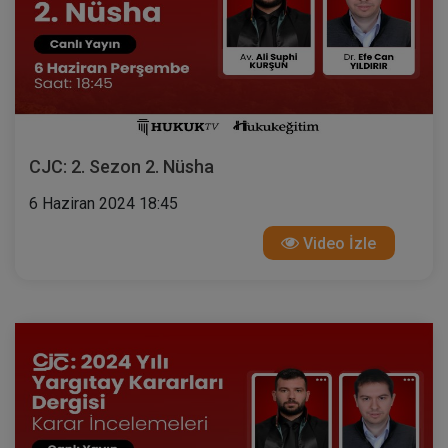
CJC: 2. Sezon 2. Nüsha
6 Haziran 2024 18:45
Video İzle