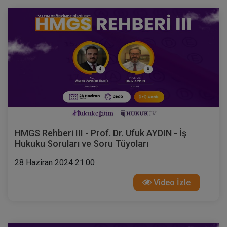
HMGS Rehberi III - Prof. Dr. Ufuk AYDIN - İş
Hukuku Soruları ve Soru Tüyoları
28 Haziran 2024 21:00
Video İzle