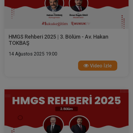
HMGS Rehberi 2025 | 3. Bölüm - Av. Hakan
TOKBAŞ
14 Ağustos 2025 19:00
Video İzle