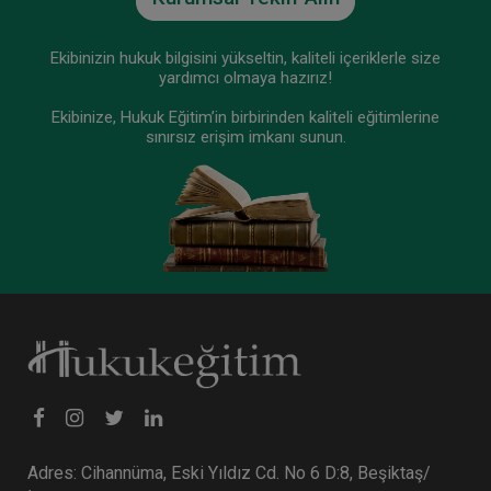
Ekibinizin hukuk bilgisini yükseltin, kaliteli içeriklerle size
yardımcı olmaya hazırız!
Ekibinize, Hukuk Eğitim’in birbirinden kaliteli eğitimlerine
sınırsız erişim imkanı sunun.
Adres: Cihannüma, Eski Yıldız Cd. No 6 D:8, Beşiktaş/