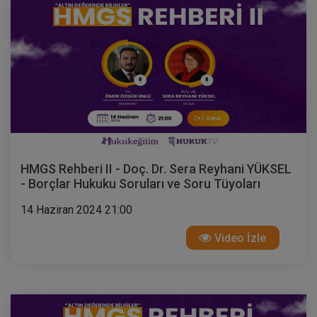
HMGS Rehberi II - Doç. Dr. Sera Reyhani YÜKSEL
- Borçlar Hukuku Soruları ve Soru Tüyoları
14 Haziran 2024 21:00
Video İzle