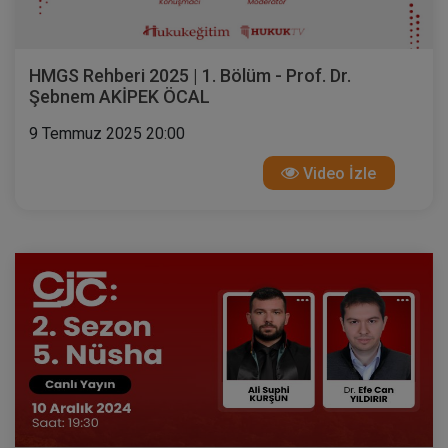
HMGS Rehberi 2025 | 1. Bölüm - Prof. Dr.
Şebnem AKİPEK ÖCAL
9 Temmuz 2025 20:00
Video İzle