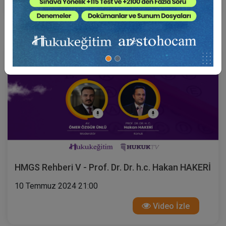
Video İzle
HMGS Rehberi V - Prof. Dr. Dr. h.c. Hakan HAKERİ
10 Temmuz 2024 21:00
Video İzle