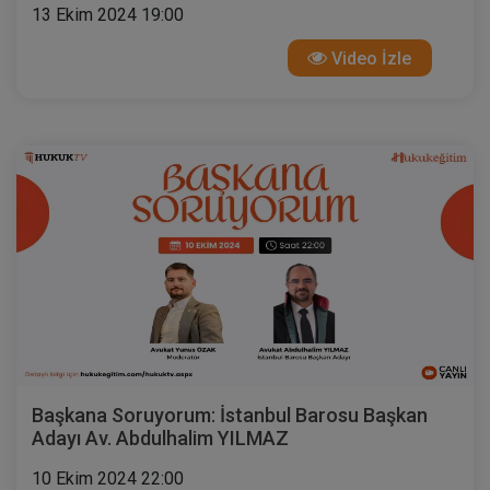
13 Ekim 2024 19:00
Video İzle
Başkana Soruyorum: İstanbul Barosu Başkan
Adayı Av. Abdulhalim YILMAZ
10 Ekim 2024 22:00