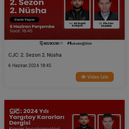
CJC: 2. Sezon 2. Nüsha
6 Haziran 2024 18:45
Video İzle