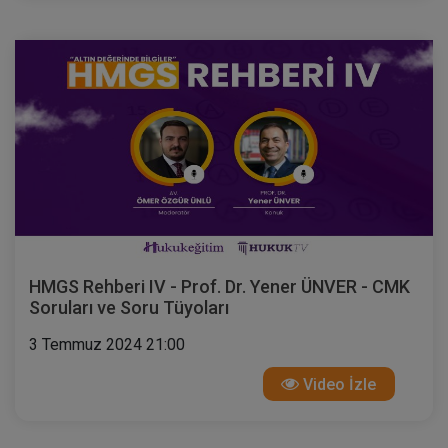
HMGS Rehberi IV - Prof. Dr. Yener ÜNVER - CMK
Soruları ve Soru Tüyoları
3 Temmuz 2024 21:00
Video İzle