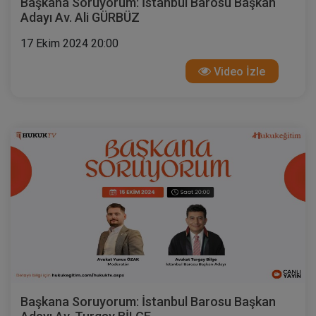
Başkana Soruyorum: İstanbul Barosu Başkan
Adayı Av. Ali GÜRBÜZ
17 Ekim 2024 20:00
Video İzle
Başkana Soruyorum: İstanbul Barosu Başkan