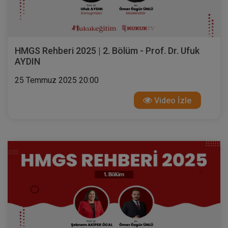
HMGS Rehberi 2025 | 2. Bölüm - Prof. Dr. Ufuk
AYDIN
25 Temmuz 2025 20:00
Video İzle