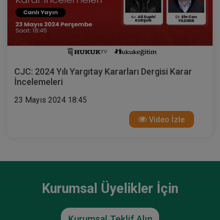
CJC: 2024 Yılı Yargıtay Kararları Dergisi Karar
İncelemeleri
23 Mayıs 2024 18:45
Video İzle
Kurumsal Üyelikler İçin
Kurumsal Teklif Alın