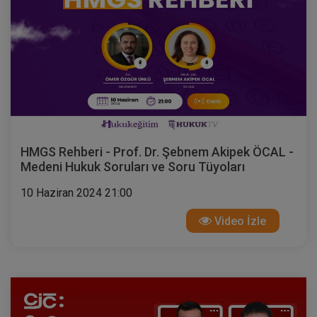
HMGS Rehberi - Prof. Dr. Şebnem Akipek ÖCAL -
Medeni Hukuk Soruları ve Soru Tüyoları
10 Haziran 2024 21:00
Video İzle