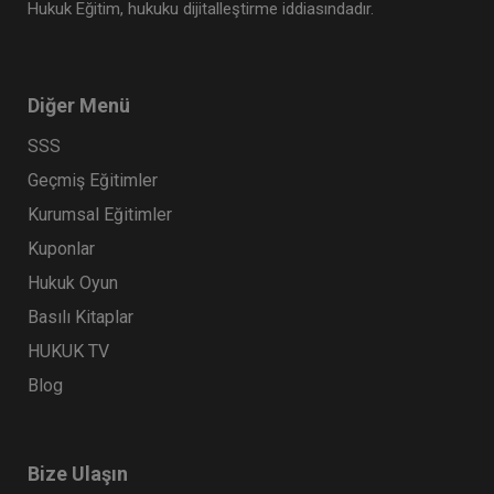
Hukuk Eğitim, hukuku dijitalleştirme iddiasındadır.
Diğer Menü
SSS
Geçmiş Eğitimler
Kurumsal Eğitimler
Kuponlar
Hukuk Oyun
Basılı Kitaplar
HUKUK TV
Blog
Bize Ulaşın