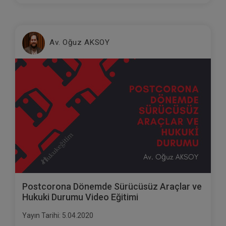
Av. Oğuz AKSOY
Postcorona Dönemde Sürücüsüz Araçlar ve
Hukuki Durumu Video Eğitimi
Yayın Tarihi: 5.04.2020