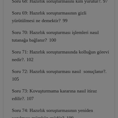
Soru 68: Hazırlık soruşturmasını kim yürütür?. 97
Soru 69: Hazırlık soruşturmasının gizli
yürütülmesi ne demektir?
99
Soru 70: Hazırlık soruşturması işlemleri nasıl
tutanağa bağlanır?
100
Soru 71: Hazırlık soruşturmasında kolluğun görevi
nedir?. 102
Soru 72: Hazırlık soruşturması nasıl sonuçlanır?.
105
Soru 73: Kovuşturmama kararına nasıl itiraz
edilir?. 107
Soru 74: Hazırlık soruşturmasının yeniden