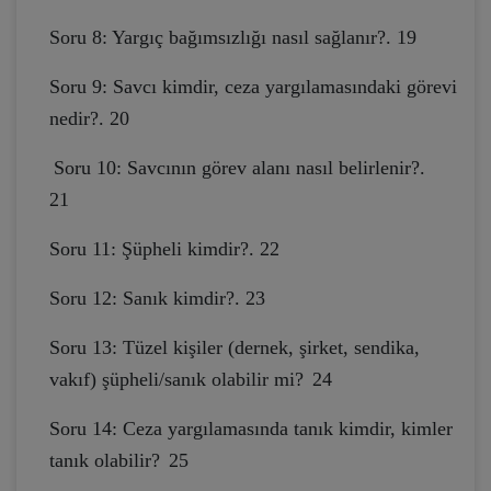
Soru 8: Yargıç bağımsızlığı nasıl sağlanır?. 19
Soru 9: Savcı kimdir, ceza yargılamasındaki görevi
nedir?. 20
Soru 10: Savcının görev alanı nasıl belirlenir?.
21
Soru 11: Şüpheli kimdir?. 22
Soru 12: Sanık kimdir?. 23
Soru 13: Tüzel kişiler (dernek, şirket, sendika,
vakıf) şüpheli/sanık olabilir mi?
24
Soru 14: Ceza yargılamasında tanık kimdir, kimler
tanık olabilir?
25