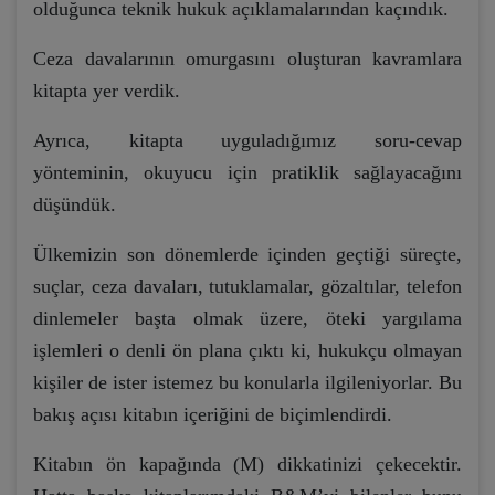
olduğunca teknik hukuk açıklamalarından kaçındık.
Ceza davalarının omurgasını oluşturan kavramlara
kitapta yer verdik.
Ayrıca, kitapta uyguladığımız soru-cevap
yönteminin, okuyucu için pratiklik sağlayacağını
düşündük.
Ülkemizin son dönemlerde içinden geçtiği süreçte,
suçlar, ceza davaları, tutuklamalar, gözaltılar, telefon
dinlemeler başta olmak üzere, öteki yargılama
işlemleri o denli ön plana çıktı ki, hukukçu olmayan
kişiler de ister istemez bu konularla ilgileniyorlar. Bu
bakış açısı kitabın içeriğini de biçimlendirdi.
Kitabın ön kapağında (M) dikkatinizi çekecektir.