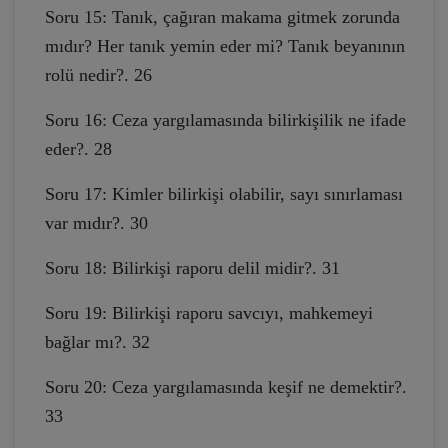
Soru 15: Tanık, çağıran makama gitmek zorunda
mıdır? Her tanık yemin eder mi? Tanık beyanının
rolü nedir?. 26
Soru 16: Ceza yargılamasında bilirkişilik ne ifade
eder?. 28
Soru 17: Kimler bilirkişi olabilir, sayı sınırlaması
var mıdır?. 30
Soru 18: Bilirkişi raporu delil midir?. 31
Soru 19: Bilirkişi raporu savcıyı, mahkemeyi
bağlar mı?. 32
Soru 20: Ceza yargılamasında keşif ne demektir?.
33