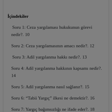
İçindekiler
Soru 1: Ceza yargılaması hukukunun görevi
nedir?. 10
Soru 2: Ceza yargılamasının amacı nedir?. 12
Soru 3: Adil yargılanma hakkı nedir?. 13
Soru 4: Adil yargılanma hakkının kapsamı nedir?.
14
Soru 5: Adil yargılanma nasıl sağlanır?. 15
Soru 6: “Tabii Yargıç” ilkesi ne demektir?. 16
Soru 7: Yargıç bağımsızlığı ne ifade eder?. 18