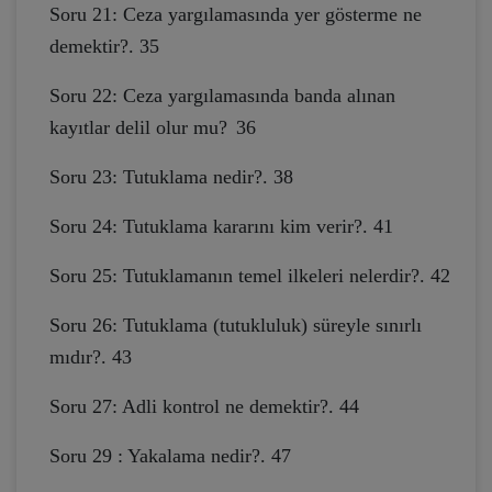
Soru 21: Ceza yargılamasında yer gösterme ne
demektir?. 35
Soru 22: Ceza yargılamasında banda alınan
kayıtlar delil olur mu?
36
Soru 23: Tutuklama nedir?. 38
Soru 24: Tutuklama kararını kim verir?. 41
Soru 25: Tutuklamanın temel ilkeleri nelerdir?. 42
Soru 26: Tutuklama (tutukluluk) süreyle sınırlı
mıdır?. 43
Soru 27: Adli kontrol ne demektir?. 44
Soru 29 : Yakalama nedir?. 47