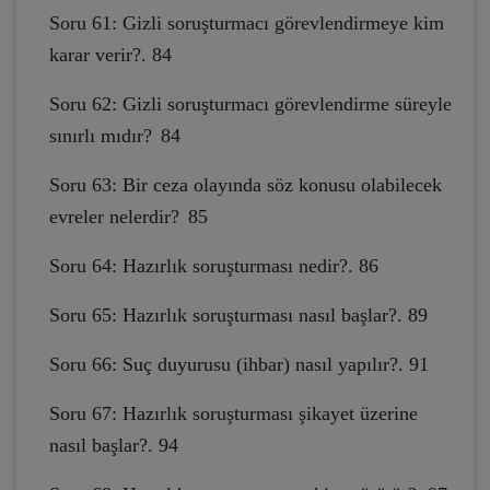
Soru 61: Gizli soruşturmacı görevlendirmeye kim
karar verir?. 84
Soru 62: Gizli soruşturmacı görevlendirme süreyle
sınırlı mıdır?
84
Soru 63: Bir ceza olayında söz konusu olabilecek
evreler nelerdir?
85
Soru 64: Hazırlık soruşturması nedir?. 86
Soru 65: Hazırlık soruşturması nasıl başlar?. 89
Soru 66: Suç duyurusu (ihbar) nasıl yapılır?. 91
Soru 67: Hazırlık soruşturması şikayet üzerine
nasıl başlar?. 94