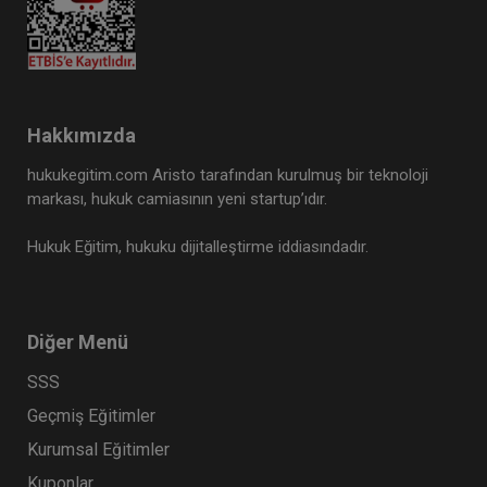
Hakkımızda
hukukegitim.com Aristo tarafından kurulmuş bir teknoloji
markası, hukuk camiasının yeni startup’ıdır.
Hukuk Eğitim, hukuku dijitalleştirme iddiasındadır.
Diğer Menü
SSS
Geçmiş Eğitimler
Kurumsal Eğitimler
Kuponlar