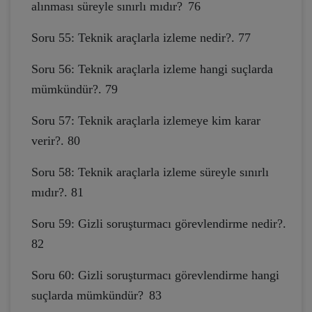
alınması süreyle sınırlı mıdır?
76
Soru 55: Teknik araçlarla izleme nedir?. 77
Soru 56: Teknik araçlarla izleme hangi suçlarda
mümkündür?. 79
Soru 57: Teknik araçlarla izlemeye kim karar
verir?. 80
Soru 58: Teknik araçlarla izleme süreyle sınırlı
mıdır?. 81
Soru 59: Gizli soruşturmacı görevlendirme nedir?.
82
Soru 60: Gizli soruşturmacı görevlendirme hangi
suçlarda mümkündür?
83