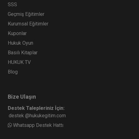
SSS
Geçmiş Eğitimler
Kurumsal Eğitimler
Kuponlar
Hukuk Oyun
Basılı Kitaplar
HUKUK TV
Blog
Bize Ulaşın
Destek Talepleriniz İçin:
destek @hukukegitim.com
Whatsapp Destek Hattı