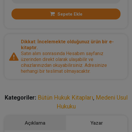
Sepete Ekle
Dikkat: İncelemekte olduğunuz ürün bir e-
kitaptır.
Satın alım sonrasında Hesabım sayfanız
üzerinden direkt olarak ulaşabilir ve
cihazlarınızdan okuyabilirsiniz. Adresinize
herhangi bir teslimat olmayacaktır.
Kategoriler:
Bütün Hukuk Kitapları
,
Medeni Usul
Hukuku
Açıklama
Yazar