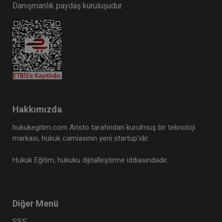
Danışmanlık paydaş kuruluşudur.
Hakkımızda
hukukegitim.com Aristo tarafından kurulmuş bir teknoloji
markası, hukuk camiasının yeni startup’ıdır.
Hukuk Eğitim, hukuku dijitalleştirme iddiasındadır.
Diğer Menü
SSS