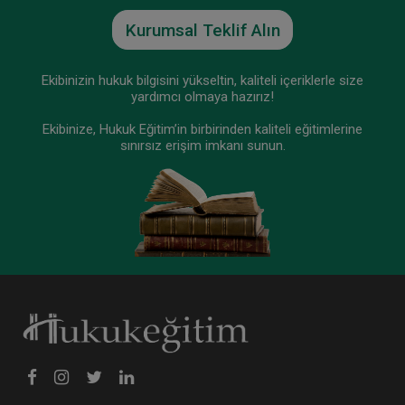
Kurumsal Teklif Alın
Ekibinizin hukuk bilgisini yükseltin, kaliteli içeriklerle size
yardımcı olmaya hazırız!
Ekibinize, Hukuk Eğitim’in birbirinden kaliteli eğitimlerine
sınırsız erişim imkanı sunun.