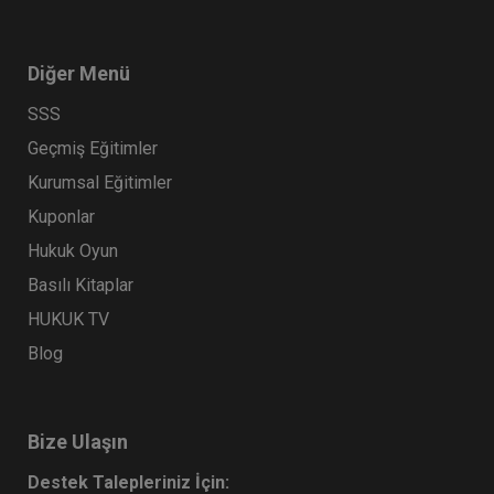
Diğer Menü
SSS
Geçmiş Eğitimler
Kurumsal Eğitimler
Kuponlar
Hukuk Oyun
Basılı Kitaplar
HUKUK TV
Blog
Bize Ulaşın
Destek Talepleriniz İçin: