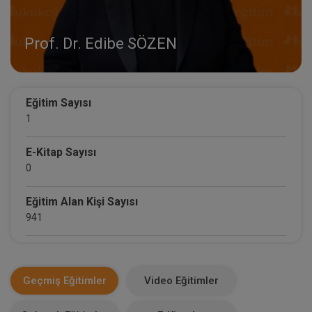
Prof. Dr. Edibe SÖZEN
Eğitim Sayısı
1
E-Kitap Sayısı
0
Eğitim Alan Kişi Sayısı
941
E-Kitap Alan Kişi Sayısı
0
Geçmiş Eğitimler
Video Eğitimler
Makale Sayısı