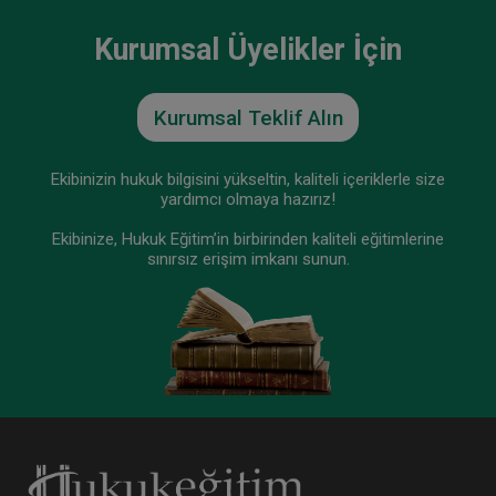
Kurumsal Üyelikler İçin
Kurumsal Teklif Alın
Ekibinizin hukuk bilgisini yükseltin, kaliteli içeriklerle size
yardımcı olmaya hazırız!
Ekibinize, Hukuk Eğitim’in birbirinden kaliteli eğitimlerine
sınırsız erişim imkanı sunun.