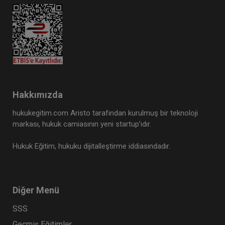
Hakkımızda
hukukegitim.com Aristo tarafından kurulmuş bir teknoloji
markası, hukuk camiasının yeni startup’ıdır.
Hukuk Eğitim, hukuku dijitalleştirme iddiasındadır.
Diğer Menü
SSS
Geçmiş Eğitimler