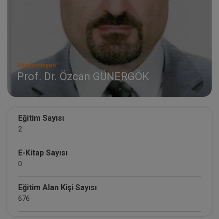
Akademisyen
Prof. Dr. Özcan GÜNERGÖK
Eğitim Sayısı
2
E-Kitap Sayısı
0
Eğitim Alan Kişi Sayısı
676