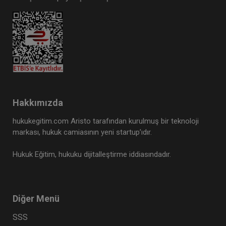
Hakkımızda
hukukegitim.com Aristo tarafından kurulmuş bir teknoloji
markası, hukuk camiasının yeni startup’ıdır.
Hukuk Eğitim, hukuku dijitalleştirme iddiasındadır.
Diğer Menü
SSS