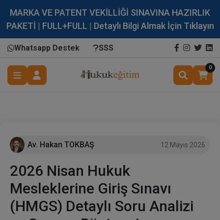
MARKA VE PATENT VEKİLLİĞİ SINAVINA HAZIRLIK
PAKETİ | FULL+FULL | Detaylı Bilgi Almak İçin Tıklayın
Whatsapp Destek
SSS
0
Av. Hakan TOKBAŞ
12 Mayıs 2026
2026 Nisan Hukuk
Mesleklerine Giriş Sınavı
(HMGS) Detaylı Soru Analizi