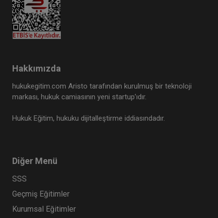
Hakkımızda
hukukegitim.com Aristo tarafından kurulmuş bir teknoloji
markası, hukuk camiasının yeni startup’ıdır.
Hukuk Eğitim, hukuku dijitalleştirme iddiasındadır.
Diğer Menü
SSS
Geçmiş Eğitimler
Kurumsal Eğitimler